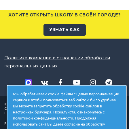
ХОТИТЕ ОТКРЫТЬ ШКОЛУ В СВОЁМ ГОРОДЕ?
УЗНАТЬ КАК
Политика компании в отношении обработки
персональных данных
Мы обрабатываем cookie-файлы с целью персонализации
сервиса и чтобы пользоваться веб-сайтом было удобнее.
© 2026 ШЦТ
Вы можете запретить обработку cookie-файлов в
Сеть центров молодёжного инновационного творчества
настройках браузера. Пожалуйста, ознакомьтесь с
Школа цифровых технологий
политикой конфиденциальности
. Продолжая
Разработано в студии
использовать сайт Вы даете
согласие на обработку