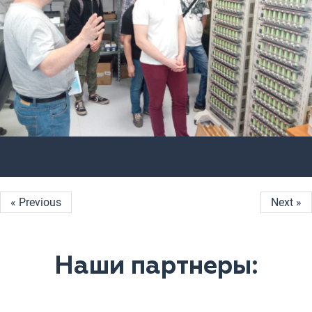
« Previous
Next »
Наши партнеры: