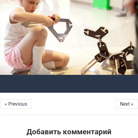
« Previous
Next »
Добавить комментарий