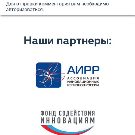
Для отправки комментария вам необходимо
авторизоваться
.
Наши партнеры: