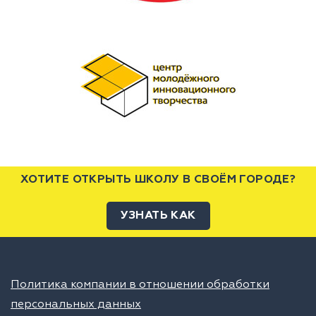
ХОТИТЕ ОТКРЫТЬ ШКОЛУ В СВОЁМ ГОРОДЕ?
УЗНАТЬ КАК
Политика компании в отношении обработки
персональных данных