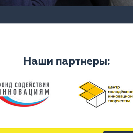
Наши партнеры: