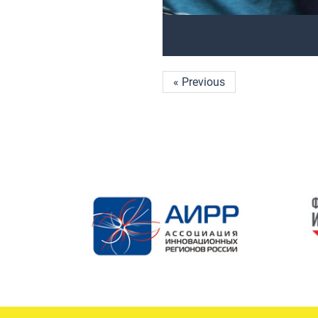
« Previous