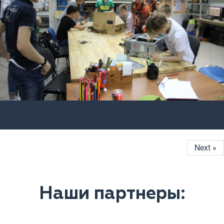
Next »
Наши партнеры: