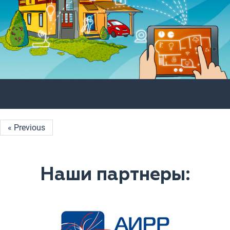
« Previous
Наши партнеры: