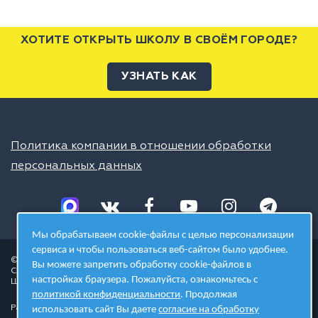
ХОТИТЕ ОТКРЫТЬ ШКОЛУ В СВОЁМ ГОРОДЕ?
УЗНАТЬ КАК
Политика компании в отношении обработки
персональных данных
Мы обрабатываем cookie-файлы с целью персонализации
сервиса и чтобы пользоваться веб-сайтом было удобнее.
© 2026 ШЦТ
Вы можете запретить обработку cookie-файлов в
Сеть центров молодёжного инновационного творчества
настройках браузера. Пожалуйста, ознакомьтесь с
Школа цифровых технологий
политикой конфиденциальности
. Продолжая
Разработано в студии
использовать сайт Вы даете
согласие на обработку