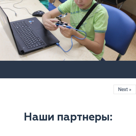
Next »
Наши партнеры: