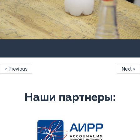
« Previous
Next »
Наши партнеры: