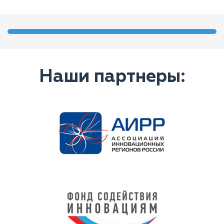
Наши партнеры: