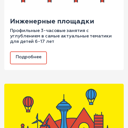
Инженерные площадки
Профильные 3-часовые занятия с
углублением в самые актуальные тематики
для детей 6-17 лет
Подробнее