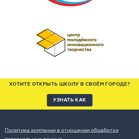
ХОТИТЕ ОТКРЫТЬ ШКОЛУ В СВОЁМ ГОРОДЕ?
УЗНАТЬ КАК
Политика компании в отношении обработки