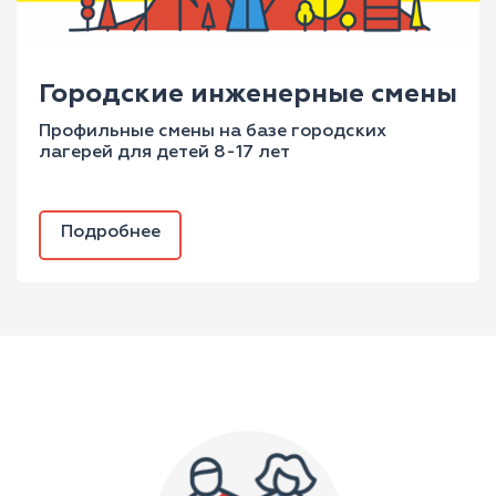
Городские инженерные смены
Профильные смены на базе городских
лагерей для детей 8-17 лет
Подробнее