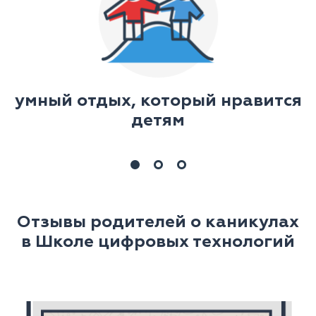
х
умный отдых, который нравится
детям
Отзывы родителей о каникулах
в Школе цифровых технологий