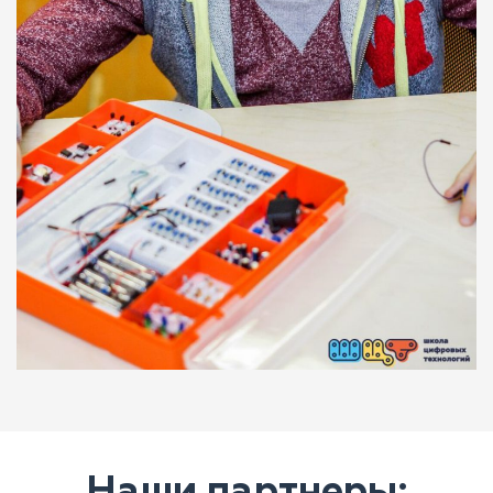
Наши партнеры: