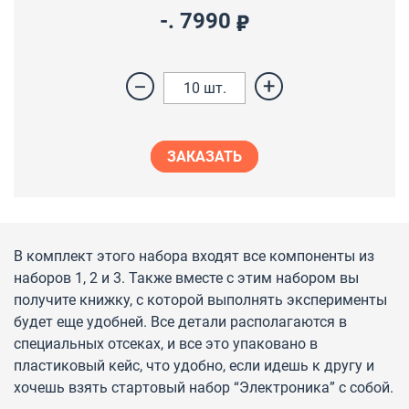
-.
7990
10
шт.
ЗАКАЗАТЬ
В комплект этого набора входят все компоненты из
наборов 1, 2 и 3. Также вместе с этим набором вы
получите книжку, с которой выполнять эксперименты
будет еще удобней. Все детали располагаются в
специальных отсеках, и все это упаковано в
пластиковый кейс, что удобно, если идешь к другу и
хочешь взять стартовый набор “Электроника” с собой.