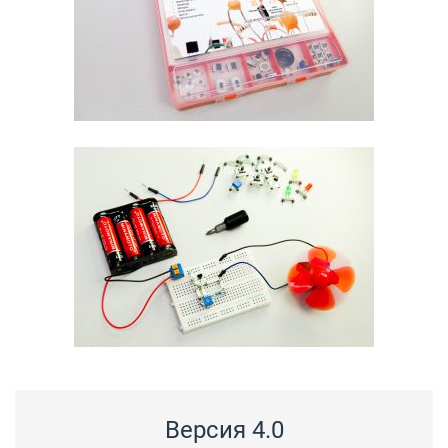
Версия 4.0