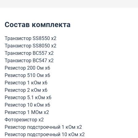
Состав комплекта
Транзистор SS8550 х2
Транзистор SS8050 х2
Транзистор BC557 х2
Транзистор BC547 х2
Резистор 200 Ом х6
Резистор 510 Ом х6
Резистор 1 кОм х6
Резистор 2 кОм х6
Резистор 5.1 кОм х6
Резистор 10 кОм х6
Резистор 1 МОм х2
Фоторезистор х2
Резистор подстроечный 1 кОм х2
Резистор подстроечный 10 кОм х2