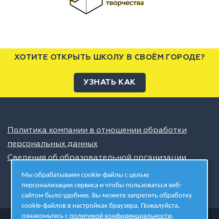
ХОТИТЕ ОТКРЫТЬ ШКОЛУ В СВОЁМ ГОРОДЕ?
УЗНАТЬ КАК
Политика компании в отношении обработки
персональных данных
Сведения об образовательной организации
Мы обрабатываем cookie-файлы с целью
персонализации сервиса и чтобы пользоваться веб-
сайтом было удобнее. Вы можете запретить обработку
cookie-файлов в настройках браузера. Пожалуйста,
ознакомьтесь с
политикой конфиденциальности
.