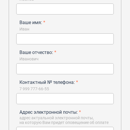
Ваше имя:
*
Иван
Ваше отчество:
*
Иванович
Контактный № телефона:
*
7 999 777-66-55
Адрес электронной почты:
*
адрес актуальной электронной почты,
на которую Вам придет оповещение об оплате