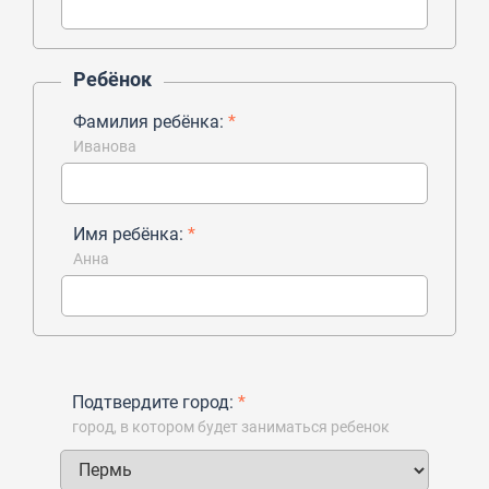
Ребёнок
Фамилия ребёнка:
*
Иванова
Имя ребёнка:
*
Анна
Подтвердите город:
*
город, в котором будет заниматься ребенок