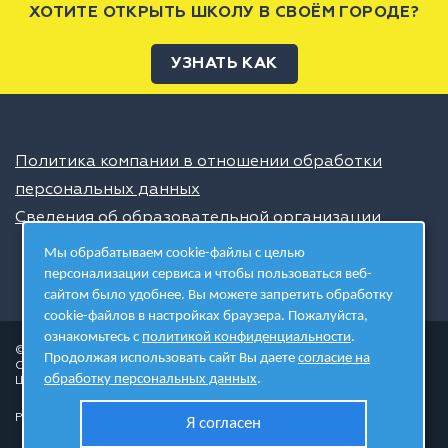
ХОТИТЕ ОТКРЫТЬ ШКОЛУ В СВОЁМ ГОРОДЕ?
УЗНАТЬ КАК
Политика компании в отношении обработки
персональных данных
Сведения об образовательной организации
Мы обрабатываем cookie-файлы с целью
персонализации сервиса и чтобы пользоваться веб-
сайтом было удобнее. Вы можете запретить обработку
cookie-файлов в настройках браузера. Пожалуйста,
ознакомьтесь с
политикой конфиденциальности
.
© 2026 ШЦТ
Продолжая использовать сайт Вы даете
согласие на
Сеть центров молодёжного инновационного творчества
обработку персональных данных
.
Школа цифровых технологий
Разработано в студии
Я согласен