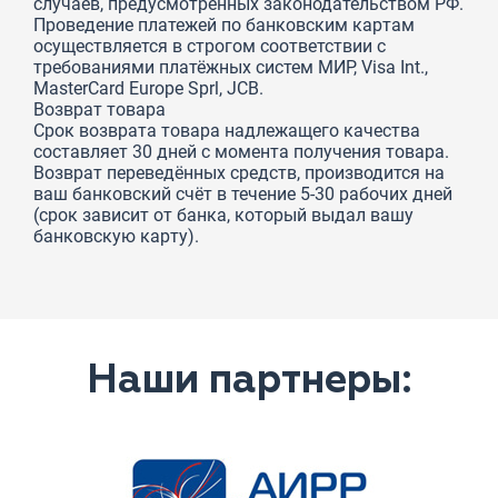
случаев, предусмотренных законодательством РФ.
Проведение платежей по банковским картам
осуществляется в строгом соответствии с
требованиями платёжных систем МИР, Visa Int.,
MasterCard Europe Sprl, JCB.
Возврат товара
Срок возврата товара надлежащего качества
составляет 30 дней с момента получения товара.
Возврат переведённых средств, производится на
ваш банковский счёт в течение 5-30 рабочих дней
(срок зависит от банка, который выдал вашу
банковскую карту).
Наши партнеры: