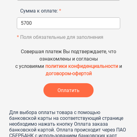
Сумма к оплате:
*
*
Поля обязательные для заполнения
Совершая платеж Вы подтверждаете, что
ознакомлены и согласны
с условиями
политики конфиденциальности
и
договором-офертой
Для выбора оплаты товара с помощью
банковской карты на соответствующей странице
необходимо нажать кнопку Оплата заказа
банковской картой. Оплата происходит через ПАО
СБЕРБАНК с использованием банковских карт