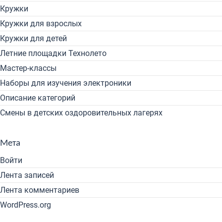
Кружки
Кружки для взрослых
Кружки для детей
Летние площадки Технолето
Мастер-классы
Наборы для изучения электроники
Описание категорий
Смены в детских оздоровительных лагерях
Мета
Войти
Лента записей
Лента комментариев
WordPress.org