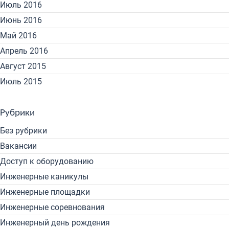
Июль 2016
Июнь 2016
Май 2016
Апрель 2016
Август 2015
Июль 2015
Рубрики
Без рубрики
Вакансии
Доступ к оборудованию
Инженерные каникулы
Инженерные площадки
Инженерные соревнования
Инженерный день рождения