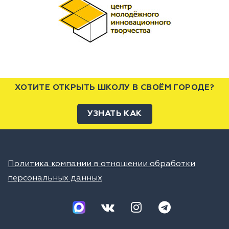
ХОТИТЕ ОТКРЫТЬ ШКОЛУ В СВОЁМ ГОРОДЕ?
УЗНАТЬ КАК
Политика компании в отношении обработки
персональных данных