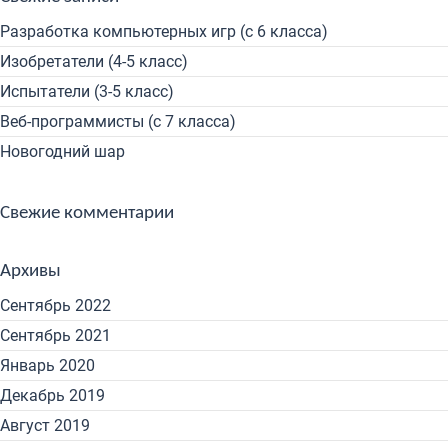
Разработка компьютерных игр (с 6 класса)
Изобретатели (4-5 класс)
Испытатели (3-5 класс)
Веб-программисты (с 7 класса)
Новогодний шар
Свежие комментарии
Архивы
Сентябрь 2022
Сентябрь 2021
Январь 2020
Декабрь 2019
Август 2019