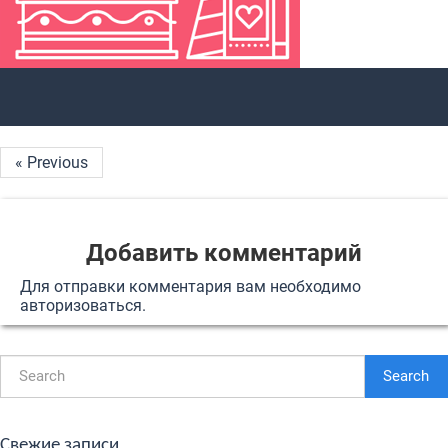
« Previous
Добавить комментарий
Для отправки комментария вам необходимо
авторизоваться
.
Search
Свежие записи