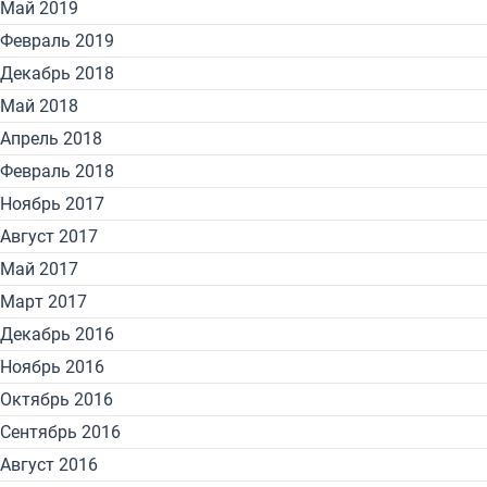
Май 2019
Февраль 2019
Декабрь 2018
Май 2018
Апрель 2018
Февраль 2018
Ноябрь 2017
Август 2017
Май 2017
Март 2017
Декабрь 2016
Ноябрь 2016
Октябрь 2016
Сентябрь 2016
Август 2016