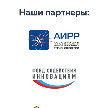
Наши партнеры: