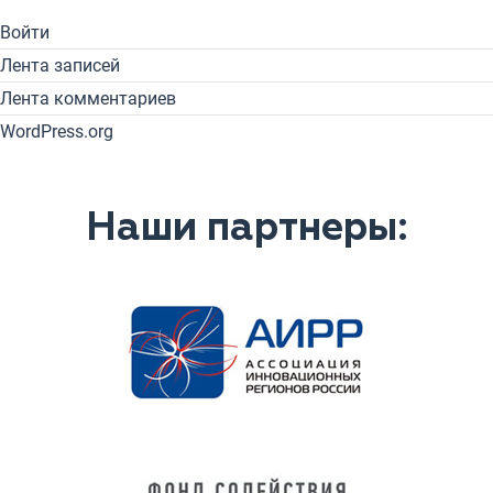
Войти
Лента записей
Лента комментариев
WordPress.org
Наши партнеры: