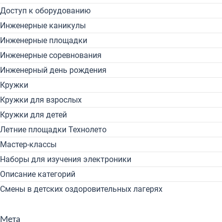
Доступ к оборудованию
Инженерные каникулы
Инженерные площадки
Инженерные соревнования
Инженерный день рождения
Кружки
Кружки для взрослых
Кружки для детей
Летние площадки Технолето
Мастер-классы
Наборы для изучения электроники
Описание категорий
Смены в детских оздоровительных лагерях
Мета