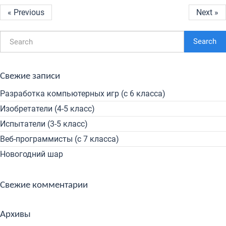
« Previous
Next »
Search
Свежие записи
Разработка компьютерных игр (с 6 класса)
Изобретатели (4-5 класс)
Испытатели (3-5 класс)
Веб-программисты (с 7 класса)
Новогодний шар
Свежие комментарии
Архивы