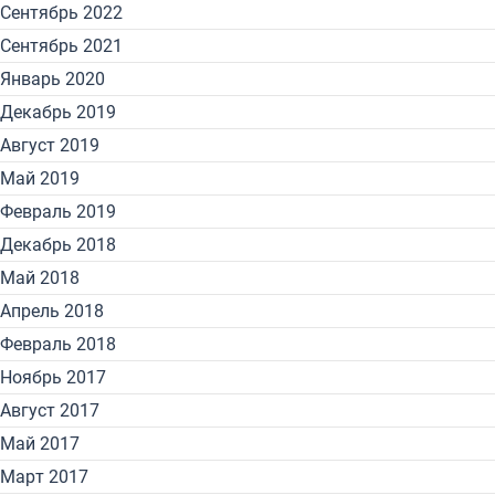
Сентябрь 2022
Сентябрь 2021
Январь 2020
Декабрь 2019
Август 2019
Май 2019
Февраль 2019
Декабрь 2018
Май 2018
Апрель 2018
Февраль 2018
Ноябрь 2017
Август 2017
Май 2017
Март 2017