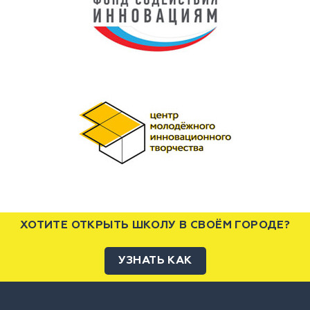
ХОТИТЕ ОТКРЫТЬ ШКОЛУ В СВОЁМ ГОРОДЕ?
УЗНАТЬ КАК