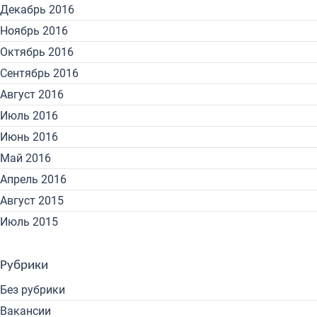
Декабрь 2016
Ноябрь 2016
Октябрь 2016
Сентябрь 2016
Август 2016
Июль 2016
Июнь 2016
Май 2016
Апрель 2016
Август 2015
Июль 2015
Рубрики
Без рубрики
Вакансии