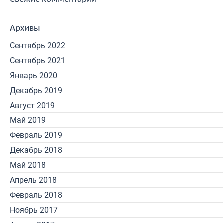
Архивы
Сентябрь 2022
Сентябрь 2021
Январь 2020
Декабрь 2019
Август 2019
Май 2019
Февраль 2019
Декабрь 2018
Май 2018
Апрель 2018
Февраль 2018
Ноябрь 2017