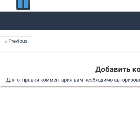
« Previous
Добавить к
Для отправки комментария вам необходимо
авторизов