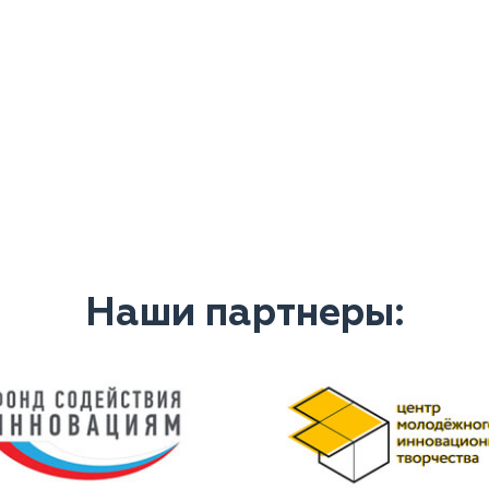
Наши партнеры: