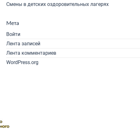
Смены в детских оздоровительных лагерях
Мета
Войти
Лента записей
Лента комментариев
WordPress.org