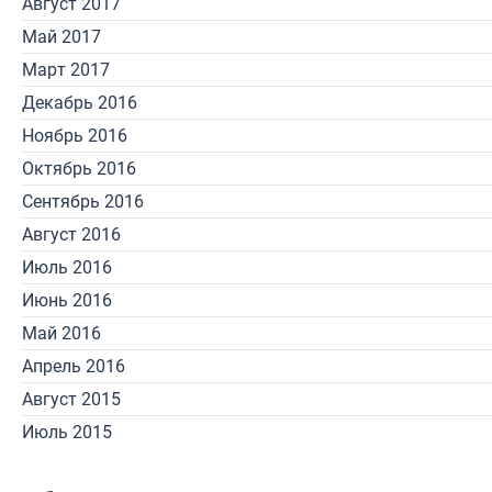
Август 2017
Май 2017
Март 2017
Декабрь 2016
Ноябрь 2016
Октябрь 2016
Сентябрь 2016
Август 2016
Июль 2016
Июнь 2016
Май 2016
Апрель 2016
Август 2015
Июль 2015