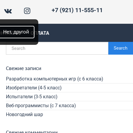
+7 (921) 11-555-11
Нет, другой
ОНТАКТЫ
ОПЛАТА
Search
Свежие записи
Разработка компьютерных игр (с 6 класса)
Изобретатели (4-5 класс)
Испытатели (3-5 класс)
Веб-программисты (с 7 класса)
Новогодний шар
Свежие комментарии