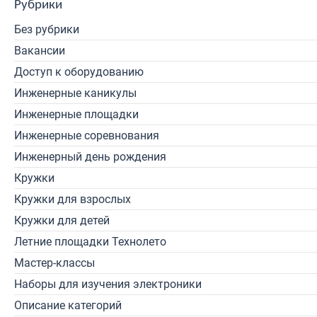
Рубрики
Без рубрики
Вакансии
Доступ к оборудованию
Инженерные каникулы
Инженерные площадки
Инженерные соревнования
Инженерный день рождения
Кружки
Кружки для взрослых
Кружки для детей
Летние площадки Технолето
Мастер-классы
Наборы для изучения электроники
Описание категорий