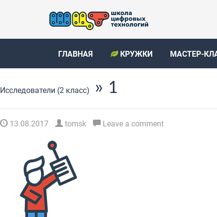
ГЛАВНАЯ
КРУЖКИ
МАСТЕР-КЛ
» 1
Исследователи (2 класс)
13.08.2017
tomsk
Leave a comment