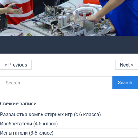
« Previous
Next »
Search
Свежие записи
Разработка компьютерных игр (с 6 класса)
Изобретатели (4-5 класс)
Испытатели (3-5 класс)