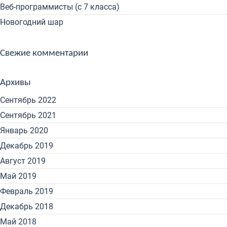
Веб-программисты (с 7 класса)
Новогодний шар
Свежие комментарии
Архивы
Сентябрь 2022
Сентябрь 2021
Январь 2020
Декабрь 2019
Август 2019
Май 2019
Февраль 2019
Декабрь 2018
Май 2018