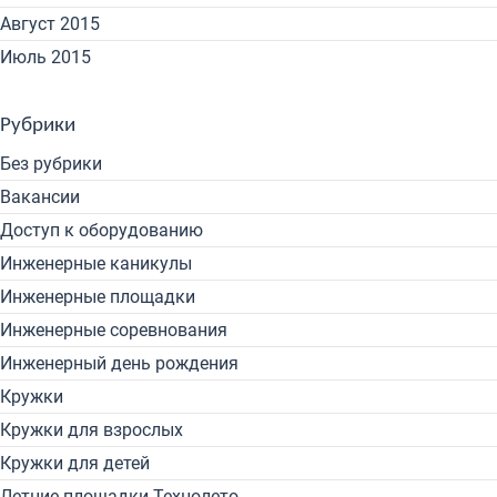
Август 2015
Июль 2015
Рубрики
Без рубрики
Вакансии
Доступ к оборудованию
Инженерные каникулы
Инженерные площадки
Инженерные соревнования
Инженерный день рождения
Кружки
Кружки для взрослых
Кружки для детей
Летние площадки Технолето