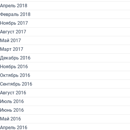
Апрель 2018
Февраль 2018
Ноябрь 2017
Август 2017
Май 2017
Март 2017
Декабрь 2016
Ноябрь 2016
Октябрь 2016
Сентябрь 2016
Август 2016
Июль 2016
Июнь 2016
Май 2016
Апрель 2016