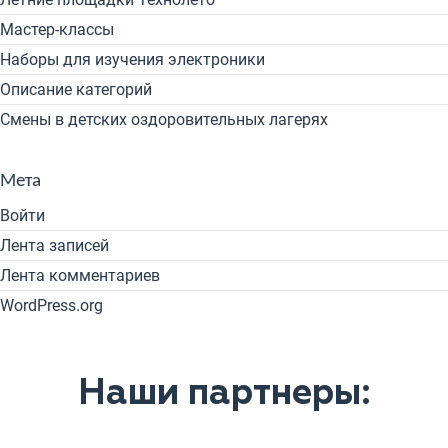
Мастер-классы
Наборы для изучения электроники
Описание категорий
Смены в детских оздоровительных лагерях
Мета
Войти
Лента записей
Лента комментариев
WordPress.org
Наши партнеры: