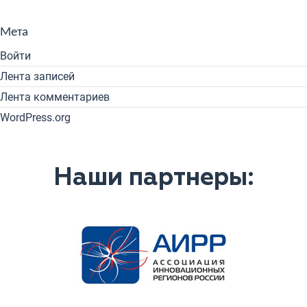
Мета
Войти
Лента записей
Лента комментариев
WordPress.org
Наши партнеры: