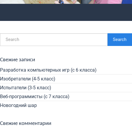
Search
Свежие записи
Разработка компьютерных игр (с 6 класса)
Изобретатели (4-5 класс)
Испытатели (3-5 класс)
Веб-программисты (с 7 класса)
Новогодний шар
Свежие комментарии