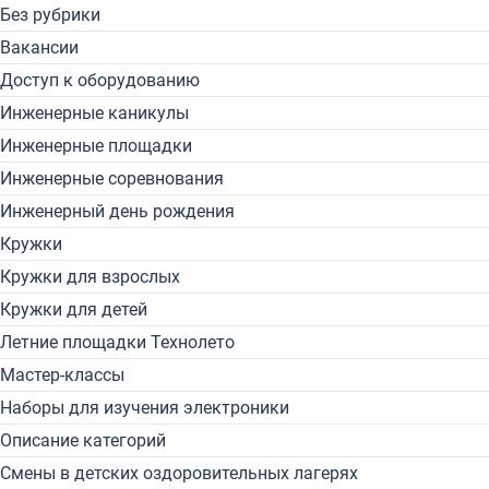
Без рубрики
Вакансии
Доступ к оборудованию
Инженерные каникулы
Инженерные площадки
Инженерные соревнования
Инженерный день рождения
Кружки
Кружки для взрослых
Кружки для детей
Летние площадки Технолето
Мастер-классы
Наборы для изучения электроники
Описание категорий
Смены в детских оздоровительных лагерях