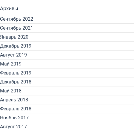
Архивы
Сентябрь 2022
Сентябрь 2021
Январь 2020
Декабрь 2019
Август 2019
Май 2019
Февраль 2019
Декабрь 2018
Май 2018
Апрель 2018
Февраль 2018
Ноябрь 2017
Август 2017