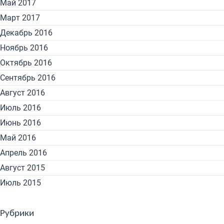
Май 2017
Март 2017
Декабрь 2016
Ноябрь 2016
Октябрь 2016
Сентябрь 2016
Август 2016
Июль 2016
Июнь 2016
Май 2016
Апрель 2016
Август 2015
Июль 2015
Рубрики