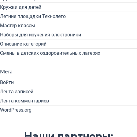
Кружки для детей
Летние площадки Технолето
Мастер-классы
Наборы для изучения электроники
Описание категорий
Смены в детских оздоровительных лагерях
Мета
Войти
Лента записей
Лента комментариев
WordPress.org
Наши партнеры: