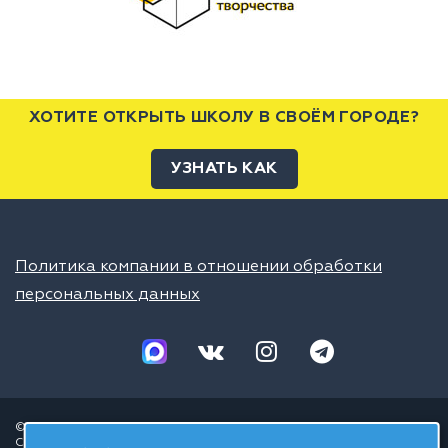
ХОТИТЕ ОТКРЫТЬ ШКОЛУ В СВОЁМ ГОРОДЕ?
УЗНАТЬ КАК
Политика компании в отношении обработки
персональных данных
© 2026 ШЦТ
Сеть центров молодёжного инновационного творчества