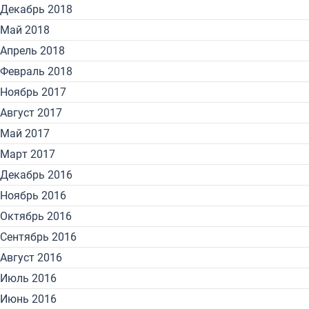
Декабрь 2018
Май 2018
Апрель 2018
Февраль 2018
Ноябрь 2017
Август 2017
Май 2017
Март 2017
Декабрь 2016
Ноябрь 2016
Октябрь 2016
Сентябрь 2016
Август 2016
Июль 2016
Июнь 2016