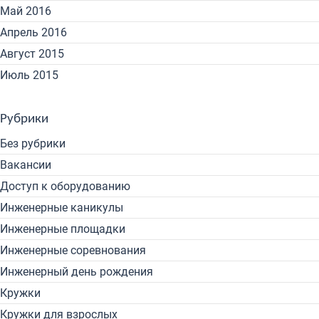
Май 2016
Апрель 2016
Август 2015
Июль 2015
Рубрики
Без рубрики
Вакансии
Доступ к оборудованию
Инженерные каникулы
Инженерные площадки
Инженерные соревнования
Инженерный день рождения
Кружки
Кружки для взрослых