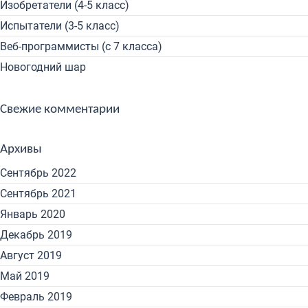
Изобретатели (4-5 класс)
Испытатели (3-5 класс)
Веб-программисты (с 7 класса)
Новогодний шар
Свежие комментарии
Архивы
Сентябрь 2022
Сентябрь 2021
Январь 2020
Декабрь 2019
Август 2019
Май 2019
Февраль 2019