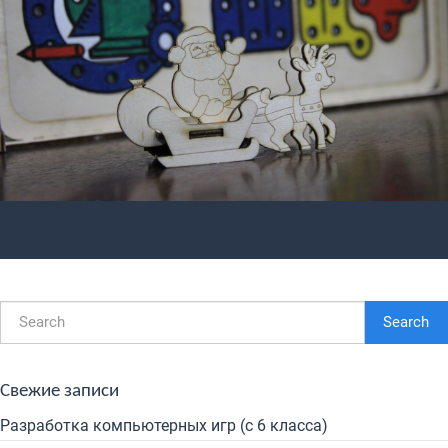
Search
Свежие записи
Разработка компьютерных игр (с 6 класса)