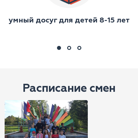
у
умный досуг для детей 8-15 лет
Расписание смен