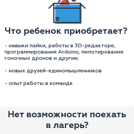
Что ребенок приобретает?
- навыки пайки, работы в 3D-редакторе,
программирования Arduino, пилотирования
гоночных дронов и другие;
- новых друзей-единомышленников
- опыт работы в команде
Нет возможности поехать
в лагерь?