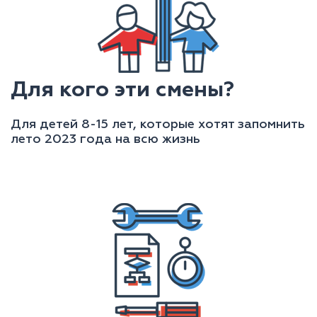
Для кого эти смены?
Для детей 8-15 лет, которые хотят запомнить
лето 2023 года на всю жизнь