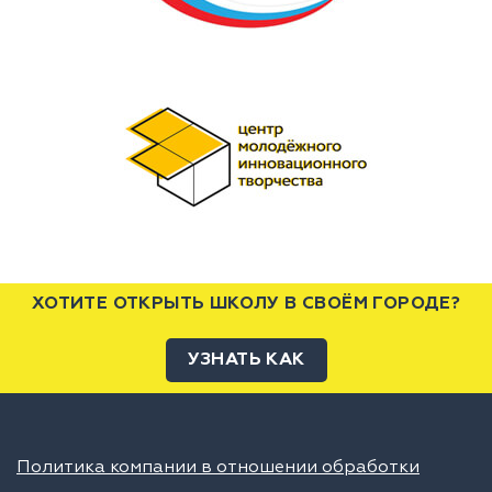
ХОТИТЕ ОТКРЫТЬ ШКОЛУ В СВОЁМ ГОРОДЕ?
УЗНАТЬ КАК
Политика компании в отношении обработки