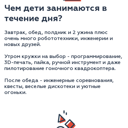
Чем дети занимаются в
течение дня?
Завтрак, обед, полдник и 2 ужина плюс
очень много робототехники, инженерии и
новых друзей.
Утром кружки на выбор - программирование,
3D-печать, пайка, ручной инструмент и даже
пилотирование гоночного квадрокоптера.
После обеда - инженерные соревнования,
квесты, веселые дискотеки и уютные
огоньки.