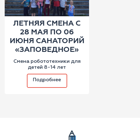
ЛЕТНЯЯ СМЕНА С
28 МАЯ ПО 06
ИЮНЯ САНАТОРИЙ
«ЗАПОВЕДНОЕ»
Смена робототехники для
детей 8-14 лет
Подробнее