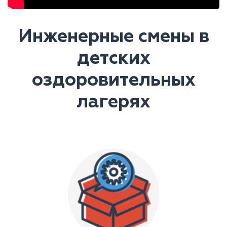
Инженерные смены в
детских
оздоровительных
лагерях