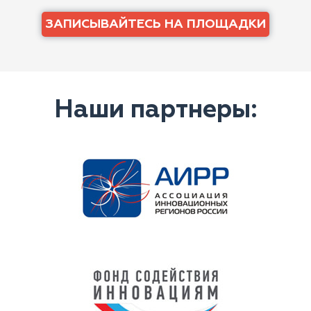
ЗАПИСЫВАЙТЕСЬ НА ПЛОЩАДКИ
Наши партнеры: