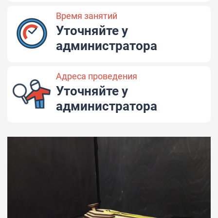
Время занятий
Уточняйте у
администратора
Адреса проведения
Уточняйте у
администратора