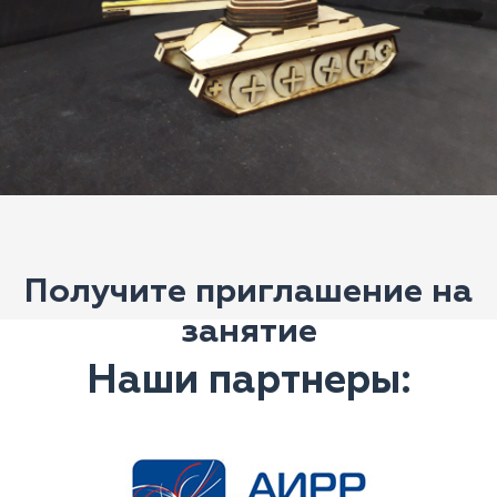
Получите приглашение на
занятие
Наши партнеры: