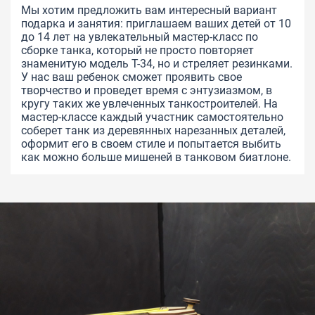
Мы хотим предложить вам интересный вариант
подарка и занятия: приглашаем ваших детей от 10
до 14 лет на увлекательный мастер-класс по
сборке танка, который не просто повторяет
знаменитую модель Т-34, но и стреляет резинками.
У нас ваш ребенок сможет проявить свое
творчество и проведет время с энтузиазмом, в
кругу таких же увлеченных танкостроителей.
На
мастер-классе каждый участник самостоятельно
соберет танк из деревянных нарезанных деталей,
оформит его в своем стиле и попытается выбить
как можно больше мишеней в танковом биатлоне.