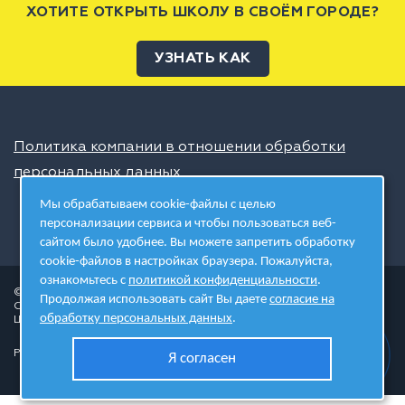
ХОТИТЕ ОТКРЫТЬ ШКОЛУ В СВОЁМ ГОРОДЕ?
УЗНАТЬ КАК
Политика компании в отношении обработки
персональных данных
Мы обрабатываем cookie-файлы с целью
персонализации сервиса и чтобы пользоваться веб-
сайтом было удобнее. Вы можете запретить обработку
cookie-файлов в настройках браузера. Пожалуйста,
ознакомьтесь с
политикой конфиденциальности
.
© 2026 ШЦТ
Продолжая использовать сайт Вы даете
согласие на
Сеть центров молодёжного инновационного творчества
обработку персональных данных
.
Школа цифровых технологий
Разработано в студии
Я согласен
.