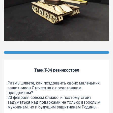
Танк Т-34 резинкострел
Размышляете, как поздравить своих маленьких
защитников Отечества с предстоящим
праздником?
23 февраля совсем близко, и поэтому стоит
задуматься над подарками не только взрослым
мужчинам, но и будущим защитникам Родины.