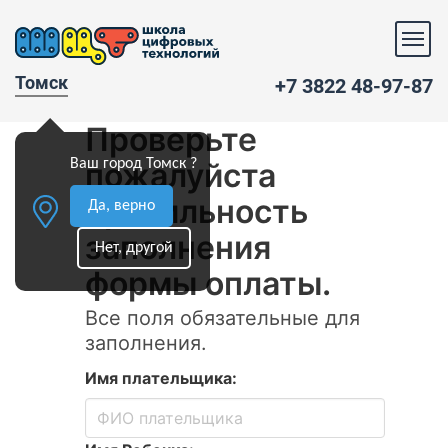
Томск
+7 3822 48-97-87
Ваш город Томск ?
Да, верно
Нет, другой