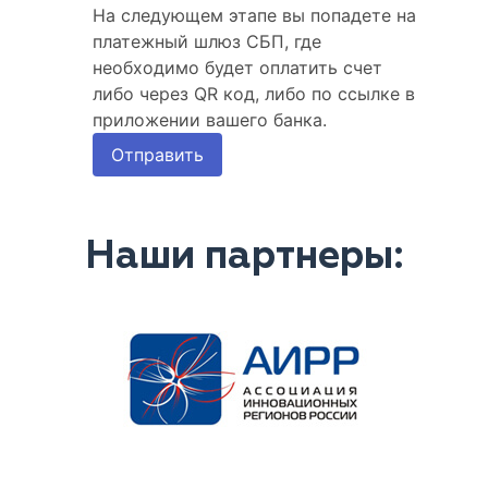
Наши партнеры: