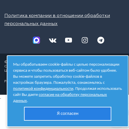
Политика компании в отношении обработки
персональных данных
© 2026 ШЦТ
Мы обрабатываем cookie-файлы с целью персонализации
Сеть центров молодёжного инновационного творчества
сервиса и чтобы пользоваться веб-сайтом было удобнее.
Школа цифровых технологий
Вы можете запретить обработку cookie-файлов в
Разработано в студии
настройках браузера. Пожалуйста, ознакомьтесь с
политикой конфиденциальности
. Продолжая использовать
сайт Вы даете
согласие на обработку персональных
.
данных
.
Я согласен