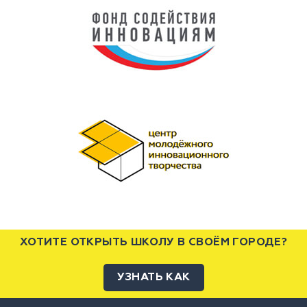
ХОТИТЕ ОТКРЫТЬ ШКОЛУ В СВОЁМ ГОРОДЕ?
УЗНАТЬ КАК