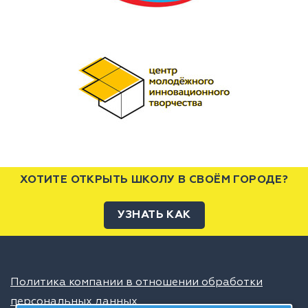
ХОТИТЕ ОТКРЫТЬ ШКОЛУ В СВОЁМ ГОРОДЕ?
УЗНАТЬ КАК
Политика компании в отношении обработки
персональных данных