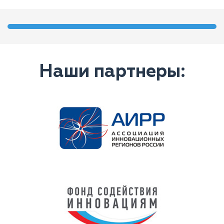
Наши партнеры: