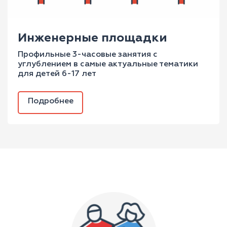
Инженерные площадки
Профильные 3-часовые занятия с
углублением в самые актуальные тематики
для детей 6-17 лет
Подробнее