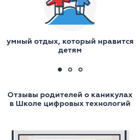
х
умный отдых, который нравится
детям
Отзывы родителей о каникулах
в Школе цифровых технологий