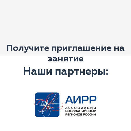
Получите приглашение на
занятие
Наши партнеры: