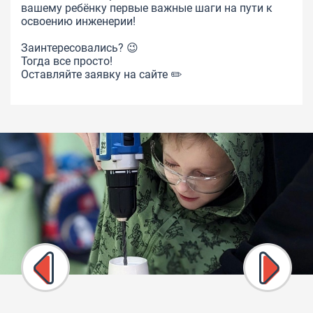
вашему ребёнку первые важные шаги на пути к
освоению инженерии!
Заинтересовались? 😉
Тогда все просто!
Оставляйте заявку на сайте ✏️