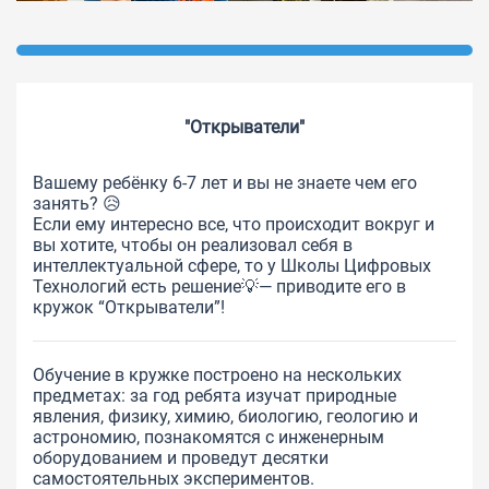
"Открыватели"
Вашему ребёнку 6-7 лет и вы не знаете чем его
занять? 😥
Если ему интересно все, что происходит вокруг и
вы хотите, чтобы он реализовал себя в
интеллектуальной сфере, то у Школы Цифровых
Технологий есть решение💡— приводите его в
кружок “Открыватели”!
Обучение в кружке построено на нескольких
предметах: за год ребята изучат природные
явления, физику, химию, биологию, геологию и
астрономию, познакомятся с инженерным
оборудованием и проведут десятки
самостоятельных экспериментов.