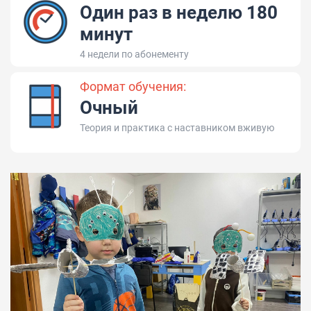
Один раз в неделю 180
минут
4 недели по абонементу
Формат обучения:
Очный
Теория и практика с наставником вживую