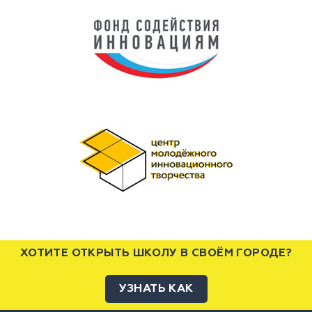
ХОТИТЕ ОТКРЫТЬ ШКОЛУ В СВОЁМ ГОРОДЕ?
УЗНАТЬ КАК