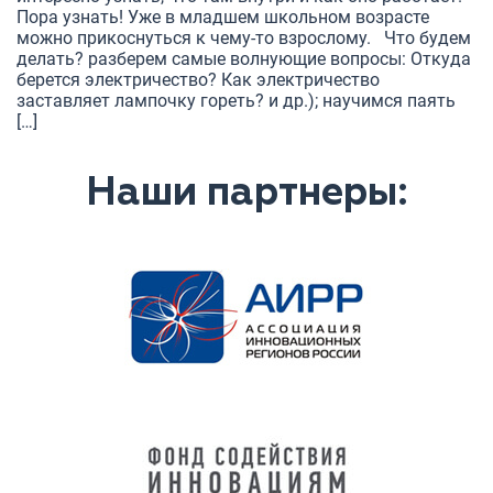
Пора узнать! Уже в младшем школьном возрасте
можно прикоснуться к чему-то взрослому. Что будем
делать? разберем самые волнующие вопросы: Откуда
берется электричество? Как электричество
заставляет лампочку гореть? и др.); научимся паять
[…]
Наши партнеры: