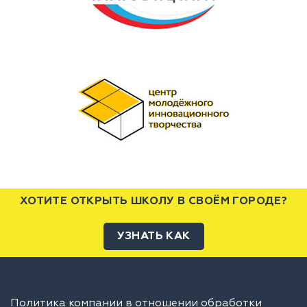
ХОТИТЕ ОТКРЫТЬ ШКОЛУ В СВОЁМ ГОРОДЕ?
УЗНАТЬ КАК
Политика компании в отношении обработки