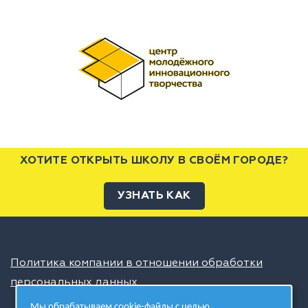
ХОТИТЕ ОТКРЫТЬ ШКОЛУ В СВОЁМ ГОРОДЕ?
УЗНАТЬ КАК
Политика компании в отношении обработки
персональных данных
Мы обрабатываем cookie-файлы с целью