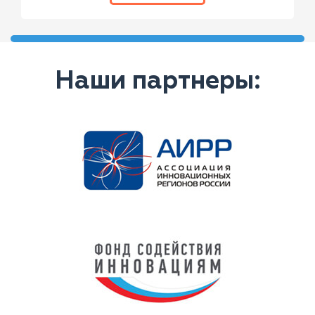
Наши партнеры: