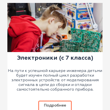
Электроники (с 7 класса)
На пути к успешной карьере инженера детьми
будет изучен полный цикл разработки
электронных устройств: от моделирования
сигнала в цепи до сборки и отладки
самостоятельно собранного прибора.
Подробнее