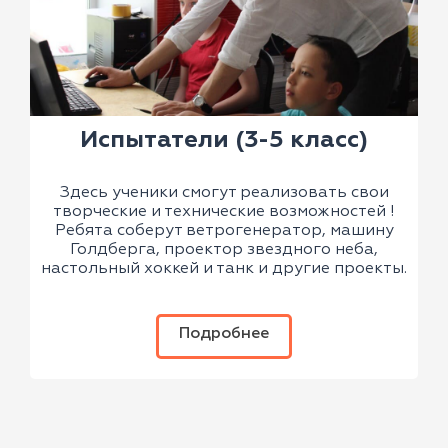
Испытатели (3-5 класс)
Здесь ученики смогут реализовать свои
творческие и технические возможностей !
Ребята соберут ветрогенератор, машину
Голдберга, проектор звездного неба,
настольный хоккей и танк и другие проекты.
Подробнее