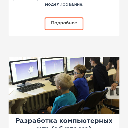
моделирование.
Подробнее
Разработка компьютерных