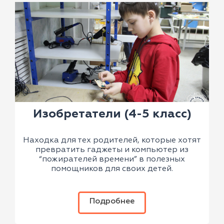
Изобретатели (4-5 класс)
Находка для тех родителей, которые хотят
превратить гаджеты и компьютер из
“пожирателей времени” в полезных
помощников для своих детей.
Подробнее