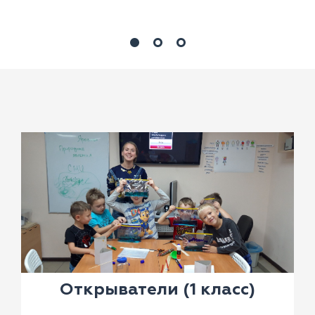
Открыватели (1 класс)