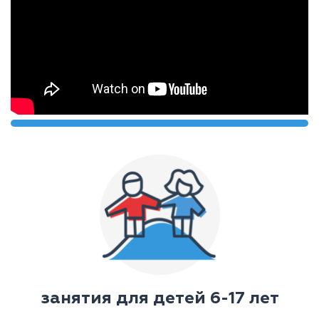
я
занятия для детей 6-17 лет