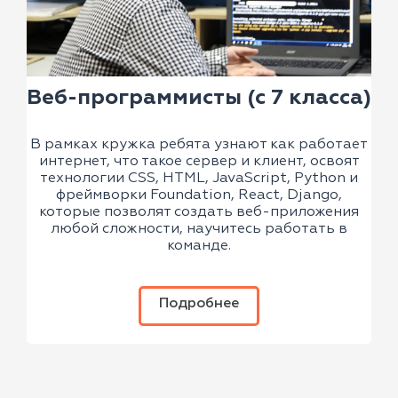
Веб-программисты (с 7 класса)
В рамках кружка ребята узнают как работает
интернет, что такое сервер и клиент, освоят
технологии CSS, HTML, JavaScript, Python и
фреймворки Foundation, React, Django,
которые позволят создать веб-приложения
любой сложности, научитесь работать в
команде.
Подробнее