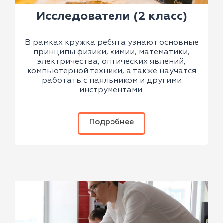
Исследователи (2 класс)
В рамках кружка ребята узнают основные
принципы физики, химии, математики,
электричества, оптических явлений,
компьютерной техники, а также научатся
работать с паяльником и другими
инструментами.
Подробнее