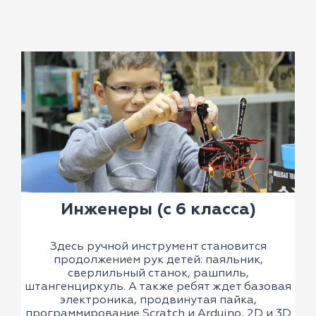
Инженеры (с 6 класса)
Здесь ручной инструмент становится
продолжением рук детей: паяльник,
сверлильный станок, рашпиль,
штангенциркуль. А также ребят ждет базовая
электроника, продвинутая пайка,
программирование Scratch и Arduino, 2D и 3D