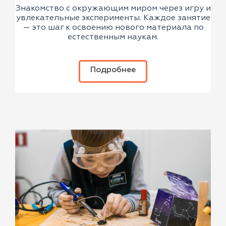
Знакомство с окружающим миром через игру и
увлекательные эксперименты. Каждое занятие
— это шаг к освоению нового материала по
естественным наукам.
Подробнее