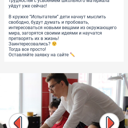
трудностей с усвоением школьного материала
уйдут уже сейчас!
В кружке “Испытатели” дети начнут мыслить
свободно, будут думать и пробовать,
интересоваться новыми вещами из окружающего
мира, загорятся своими идеями и научатся
претворять их в жизнь!
Заинтересовались?
Тогда все просто!
Оставляйте заявку на сайте