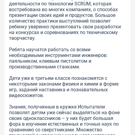
деятельности по технологии SCRUM, которая
востребована во многих компаниях, о способах
презентации своих идей и продуктов. Большое
количество практики выступлений позволит
ребенку уверенно презентовать свои разработки
на конкурсах и соревнованиях по техническому
творчеству.
Ребята научатся работать со всеми
необходимыми инструментами инженеров:
паяльником, клеевым пистолетом и
производственными станками.
Дети уже в третьем классе познакомятся с
некоторыми законами физики и химии в форме
игр, заданий наставника и познавательных
видеосюжетов.
Знания, полученные в кружке Испытатели
позволят детям уже сейчас выделяться на фоне
своих одноклассников – у них будет большая
фора в изучении естественных и точных наук по
сравнению со сверстниками. Множество