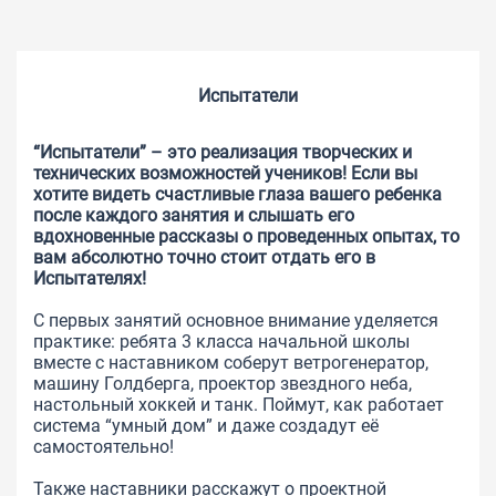
Испытатели
“Испытатели” – это реализация творческих и
технических возможностей учеников! Если вы
хотите видеть счастливые глаза вашего ребенка
после каждого занятия и слышать его
вдохновенные рассказы о проведенных опытах, то
вам абсолютно точно стоит отдать его в
Испытателях!
С первых занятий основное внимание уделяется
практике: ребята 3 класса начальной школы
вместе с наставником соберут ветрогенератор,
машину Голдберга, проектор звездного неба,
настольный хоккей и танк. Поймут, как работает
система “умный дом” и даже создадут её
самостоятельно!
Также наставники расскажут о проектной