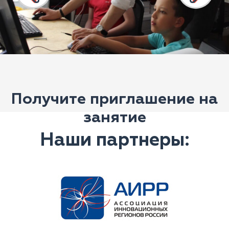
Получите приглашение на
занятие
Наши партнеры: