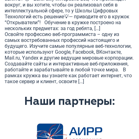
вокруг, и вы хотите, чтобы он реализовал себя в
интеллектуальной сфере, то у Школы Цифровых
Технологий есть решение💡— приводите его в кружок
“Открыватели”! Обучение в кружке построено на
нескольких предметах: за год ребята, […]
Освойте профессию веб-программиста – одну из
самых востребованных профессий настоящего и
будущего. Изучите самые популярные веб-технологии,
которые используют Google, Facebook, ВКонтакте,
Mail.ru, Yandex и другие ведущие мировые корпорации.
Создавайте сайты и интерактивные веб-приложения,
работайте и зарабатывайте в любой точке мира. В
рамках кружка вы узнаете как работает интернет, что
такое сервер и клиент, освоите […]
Наши партнеры: