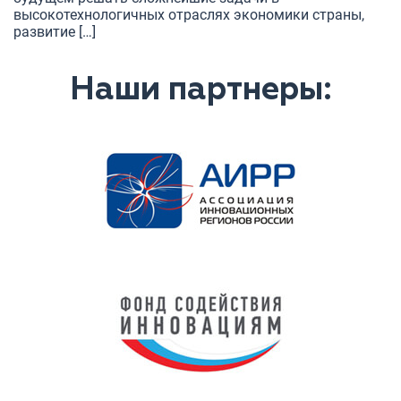
высокотехнологичных отраслях экономики страны,
развитие […]
Наши партнеры: