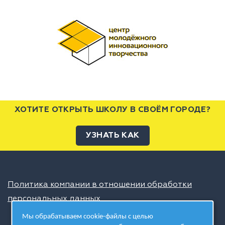
ХОТИТЕ ОТКРЫТЬ ШКОЛУ В СВОЁМ ГОРОДЕ?
УЗНАТЬ КАК
Политика компании в отношении обработки
персональных данных
Мы обрабатываем cookie-файлы с целью