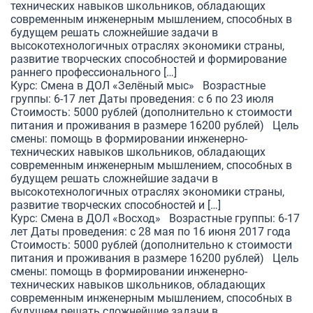
технических навыков школьников, обладающих
современным инженерным мышлением, способных в
будущем решать сложнейшие задачи в
высокотехнологичных отраслях экономики страны,
развитие творческих способностей и формирование
раннего профессионального […]
Курс: Смена в ДОЛ «Зелёный мыс» Возрастные
группы: 6-17 лет Даты проведения: с 6 по 23 июля
Стоимость: 5000 рублей (дополнительно к стоимости
питания и проживания в размере 16200 рублей) Цель
смены: помощь в формировании инженерно-
технических навыков школьников, обладающих
современным инженерным мышлением, способных в
будущем решать сложнейшие задачи в
высокотехнологичных отраслях экономики страны,
развитие творческих способностей и […]
Курс: Смена в ДОЛ «Восход» Возрастные группы: 6-17
лет Даты проведения: с 28 мая по 16 июня 2017 года
Стоимость: 5000 рублей (дополнительно к стоимости
питания и проживания в размере 16200 рублей) Цель
смены: помощь в формировании инженерно-
технических навыков школьников, обладающих
современным инженерным мышлением, способных в
будущем решать сложнейшие задачи в