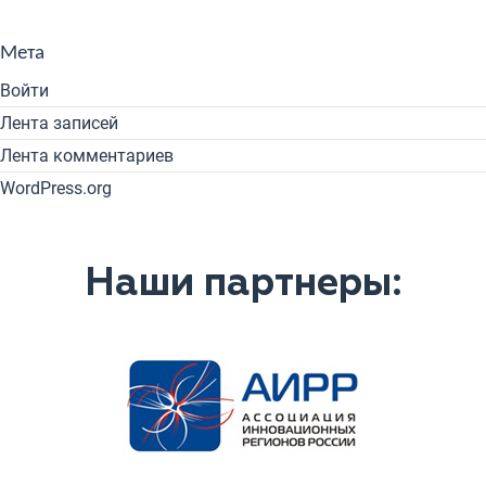
Мета
Войти
Лента записей
Лента комментариев
WordPress.org
Наши партнеры: