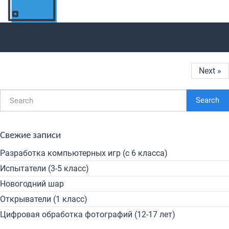
Next »
Search
Свежие записи
Разработка компьютерных игр (с 6 класса)
Испытатели (3-5 класс)
Новогодний шар
Открыватели (1 класс)
Цифровая обработка фотографий (12-17 лет)