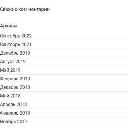
Свежие комментарии
Архивы
Сентябрь 2022
Сентябрь 2021
Декабрь 2019
Август 2019
Май 2019
Февраль 2019
Декабрь 2018
Май 2018
Апрель 2018
Февраль 2018
Ноябрь 2017