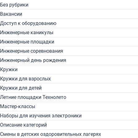
Без рубрики
Вакансии
Доступ к оборудованию
Инженерные каникулы
Инженерные площадки
Инженерные соревнования
Инженерный день рождения
Кружки
Кружки для взрослых
Кружки для детей
Летние площадки Технолето
Мастер-классы
Наборы для изучения электроники
Описание категорий
Смены в детских оздоровительных лагерях