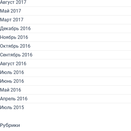
Август 2017
Май 2017
Март 2017
Декабрь 2016
Ноябрь 2016
Октябрь 2016
Сентябрь 2016
Август 2016
Июль 2016
Июнь 2016
Май 2016
Апрель 2016
Июль 2015
Рубрики