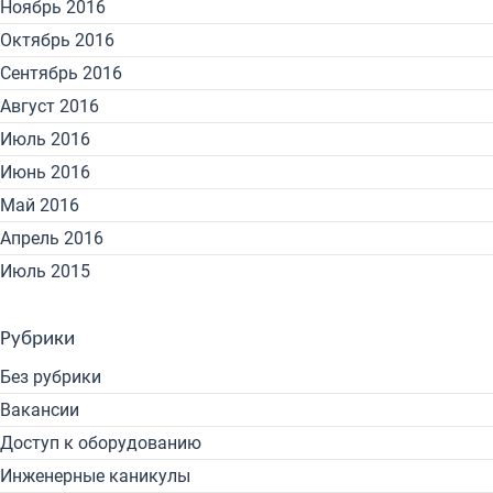
Ноябрь 2016
Октябрь 2016
Сентябрь 2016
Август 2016
Июль 2016
Июнь 2016
Май 2016
Апрель 2016
Июль 2015
Рубрики
Без рубрики
Вакансии
Доступ к оборудованию
Инженерные каникулы