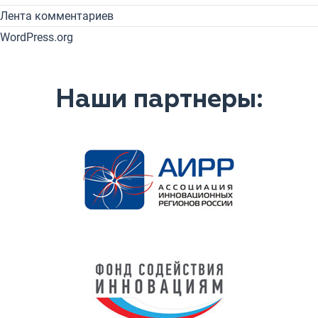
Лента комментариев
WordPress.org
Наши партнеры: