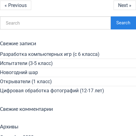
« Previous
Next »
Search
Свежие записи
Разработка компьютерных игр (с 6 класса)
Испытатели (3-5 класс)
Новогодний шар
Открыватели (1 класс)
Цифровая обработка фотографий (12-17 лет)
Свежие комментарии
Архивы