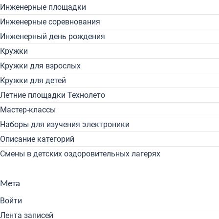
Инженерные площадки
Инженерные соревнования
Инженерный день рождения
Кружки
Кружки для взрослых
Кружки для детей
Летние площадки Технолето
Мастер-классы
Наборы для изучения электроники
Описание категорий
Смены в детских оздоровительных лагерях
Мета
Войти
Лента записей