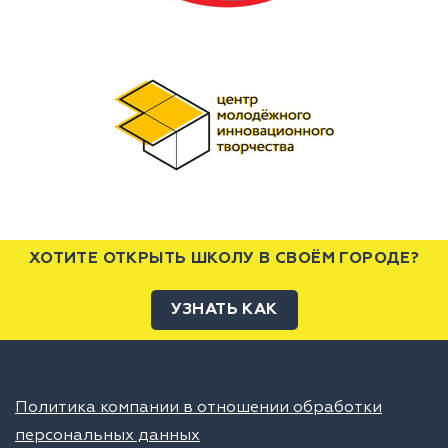
ХОТИТЕ ОТКРЫТЬ ШКОЛУ В СВОЁМ ГОРОДЕ?
УЗНАТЬ КАК
Политика компании в отношении обработки
персональных данных