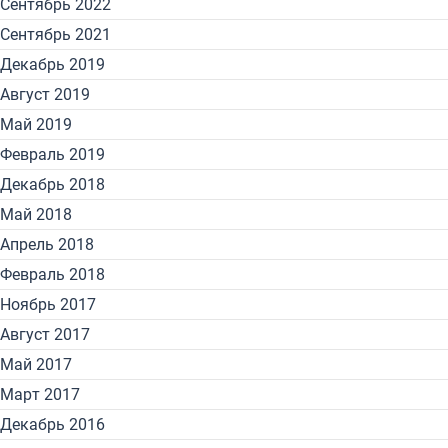
Сентябрь 2022
Сентябрь 2021
Декабрь 2019
Август 2019
Май 2019
Февраль 2019
Декабрь 2018
Май 2018
Апрель 2018
Февраль 2018
Ноябрь 2017
Август 2017
Май 2017
Март 2017
Декабрь 2016