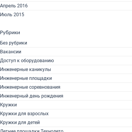
Апрель 2016
Июль 2015
Рубрики
Без рубрики
Вакансии
Доступ к оборудованию
Инженерные каникулы
Инженерные площадки
Инженерные соревнования
Инженерный день рождения
Кружки
Кружки для взрослых
Кружки для детей
Летние площадки Технолето