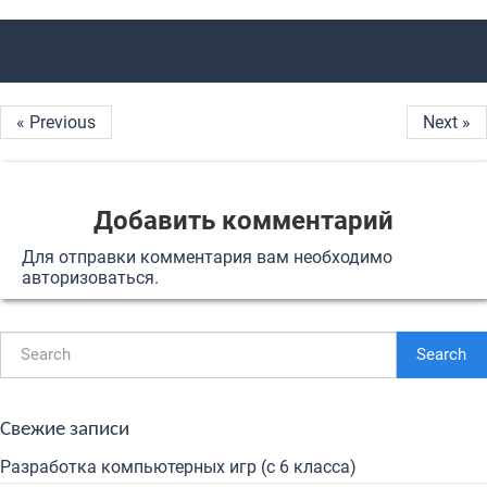
« Previous
Next »
Добавить комментарий
Для отправки комментария вам необходимо
авторизоваться
.
Search
Свежие записи
Разработка компьютерных игр (с 6 класса)