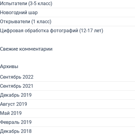
Испытатели (3-5 класс)
Новогодний шар
Открыватели (1 класс)
Цифровая обработка фотографий (12-17 лет)
Свежие комментарии
Архивы
Сентябрь 2022
Сентябрь 2021
Декабрь 2019
Август 2019
Май 2019
Февраль 2019
Декабрь 2018