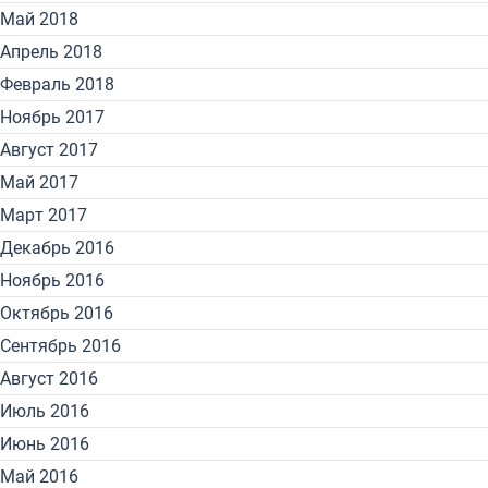
Май 2018
Апрель 2018
Февраль 2018
Ноябрь 2017
Август 2017
Май 2017
Март 2017
Декабрь 2016
Ноябрь 2016
Октябрь 2016
Сентябрь 2016
Август 2016
Июль 2016
Июнь 2016
Май 2016