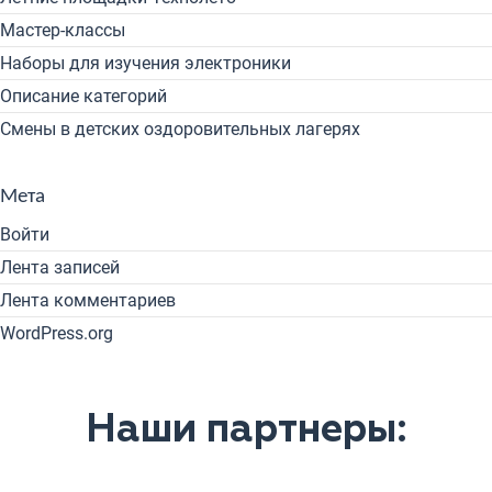
Мастер-классы
Наборы для изучения электроники
Описание категорий
Смены в детских оздоровительных лагерях
Мета
Войти
Лента записей
Лента комментариев
WordPress.org
Наши партнеры: