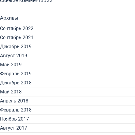
Свежие комментарии
Архивы
Сентябрь 2022
Сентябрь 2021
Декабрь 2019
Август 2019
Май 2019
Февраль 2019
Декабрь 2018
Май 2018
Апрель 2018
Февраль 2018
Ноябрь 2017
Август 2017