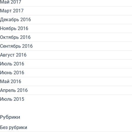
Май 2017
Март 2017
Декабрь 2016
Ноябрь 2016
Октябрь 2016
Сентябрь 2016
Август 2016
Июль 2016
Июнь 2016
Май 2016
Апрель 2016
Июль 2015
Рубрики
Без рубрики