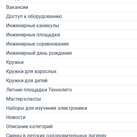
Вакансии
Доступ к оборудованию
Инженерные каникулы
Инженерные площадки
Инженерные соревнования
Инженерный день рождения
Кружки
Кружки для взрослых
Кружки для детей
Летние площадки Технолето
Мастер-классы
Наборы для изучения электроники
Новости
Описание категорий
Смены в детских оздоровительных лагерях