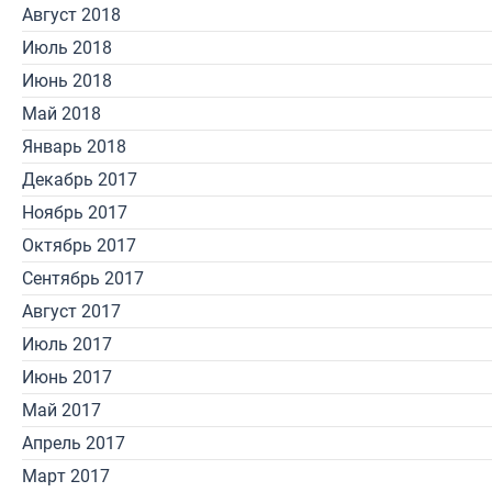
Август 2018
Июль 2018
Июнь 2018
Май 2018
Январь 2018
Декабрь 2017
Ноябрь 2017
Октябрь 2017
Сентябрь 2017
Август 2017
Июль 2017
Июнь 2017
Май 2017
Апрель 2017
Март 2017