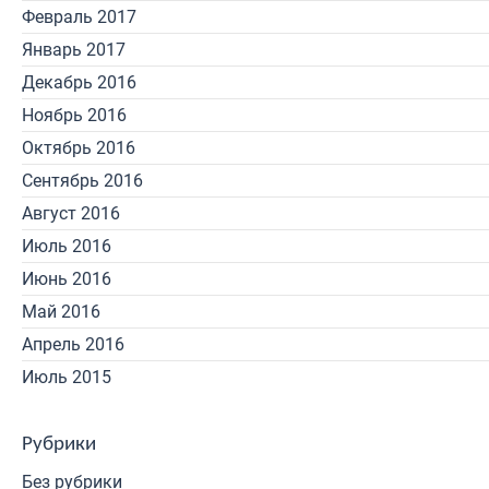
Февраль 2017
Январь 2017
Декабрь 2016
Ноябрь 2016
Октябрь 2016
Сентябрь 2016
Август 2016
Июль 2016
Июнь 2016
Май 2016
Апрель 2016
Июль 2015
Рубрики
Без рубрики