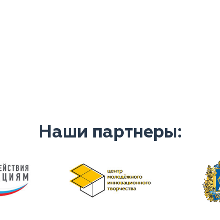
Наши партнеры: