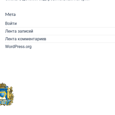
Мета
Войти
Лента записей
Лента комментариев
WordPress.org