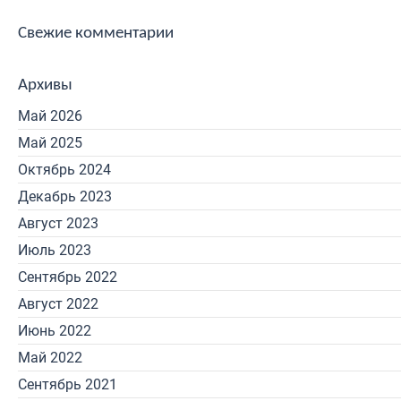
Свежие комментарии
Архивы
Май 2026
Май 2025
Октябрь 2024
Декабрь 2023
Август 2023
Июль 2023
Сентябрь 2022
Август 2022
Июнь 2022
Май 2022
Сентябрь 2021