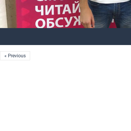
« Previous