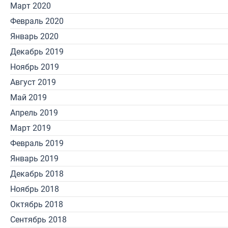
Март 2020
Февраль 2020
Январь 2020
Декабрь 2019
Ноябрь 2019
Август 2019
Май 2019
Апрель 2019
Март 2019
Февраль 2019
Январь 2019
Декабрь 2018
Ноябрь 2018
Октябрь 2018
Сентябрь 2018