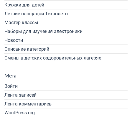
Кружки для детей
Летние площадки Технолето
Мастер-классы
Наборы для изучения электроники
Новости
Описание категорий
Смены в детских оздоровительных лагерях
Мета
Войти
Лента записей
Лента комментариев
WordPress.org