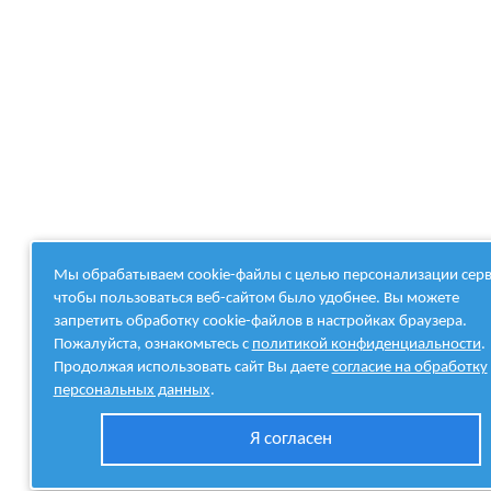
Мы обрабатываем cookie-файлы с целью персонализации серв
чтобы пользоваться веб-сайтом было удобнее. Вы можете
запретить обработку cookie-файлов в настройках браузера.
Пожалуйста, ознакомьтесь с
политикой конфиденциальности
.
Продолжая использовать сайт Вы даете
согласие на обработку
персональных данных
.
Я согласен