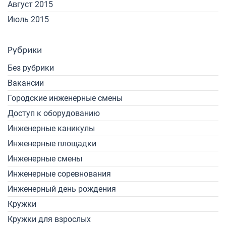
Август 2015
Июль 2015
Рубрики
Без рубрики
Вакансии
Городские инженерные смены
Доступ к оборудованию
Инженерные каникулы
Инженерные площадки
Инженерные смены
Инженерные соревнования
Инженерный день рождения
Кружки
Кружки для взрослых