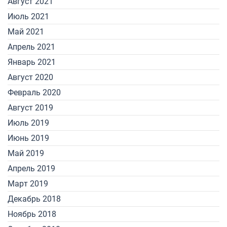
Август 2021
Июль 2021
Май 2021
Апрель 2021
Январь 2021
Август 2020
Февраль 2020
Август 2019
Июль 2019
Июнь 2019
Май 2019
Апрель 2019
Март 2019
Декабрь 2018
Ноябрь 2018