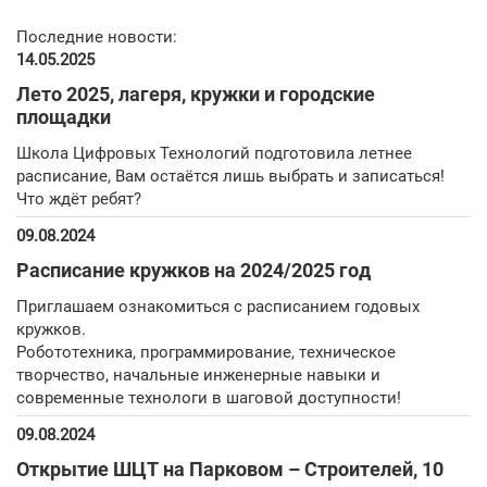
Последние новости:
14.05.2025
Лето 2025, лагеря, кружки и городские
площадки
Школа Цифровых Технологий подготовила летнее
расписание, Вам остаётся лишь выбрать и записаться!
Что ждёт ребят?
09.08.2024
Расписание кружков на 2024/2025 год
Приглашаем ознакомиться с расписанием годовых
кружков.
Робототехника, программирование, техническое
творчество, начальные инженерные навыки и
современные технологи в шаговой доступности!
09.08.2024
Открытие ШЦТ на Парковом – Строителей, 10