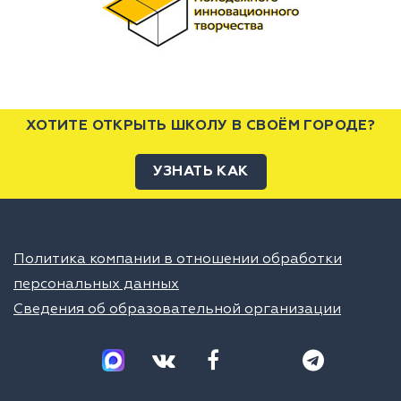
ХОТИТЕ ОТКРЫТЬ ШКОЛУ В СВОЁМ ГОРОДЕ?
УЗНАТЬ КАК
Политика компании в отношении обработки
персональных данных
Сведения об образовательной организации