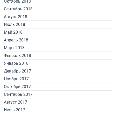
Октябрь 2018
Сентябрь 2018
Август 2018
Июль 2018
Май 2018
Апрель 2018
Март 2018
Февраль 2018
Январь 2018
Декабрь 2017
Ноябрь 2017
Октябрь 2017
Сентябрь 2017
Август 2017
Июль 2017