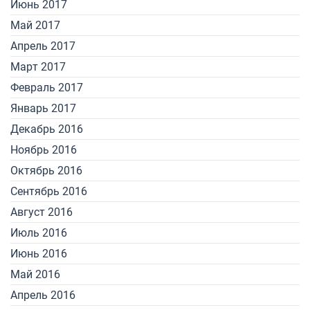
Июнь 2017
Май 2017
Апрель 2017
Март 2017
Февраль 2017
Январь 2017
Декабрь 2016
Ноябрь 2016
Октябрь 2016
Сентябрь 2016
Август 2016
Июль 2016
Июнь 2016
Май 2016
Апрель 2016