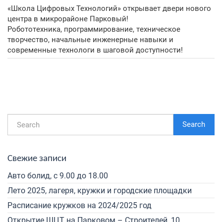
«Школа Цифровых Технологий» открывает двери нового
центра в микрорайоне Парковый!
Робототехника, программирование, техническое
творчество, начальные инженерные навыки и
современные технологи в шаговой доступности!
Search
Свежие записи
Авто болид, с 9.00 до 18.00
Лето 2025, лагеря, кружки и городские площадки
Расписание кружков на 2024/2025 год
Открытие ШЦТ на Парковом – Строителей, 10