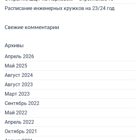
Расписание инженерных кружков на 23/24 год
Свежие комментарии
Архивы
Апрель 2026
Май 2025
Август 2024
Август 2023
Март 2023
Сентябрь 2022
Май 2022
Апрель 2022
Октябрь 2021