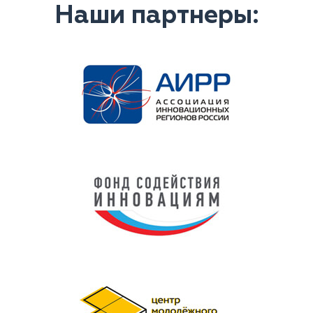
Наши партнеры: