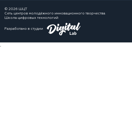
© 2026 ШЦТ
Сеть центров молодёжного инновационного творчества
Школа цифровых технологий
Разработано в студии
.