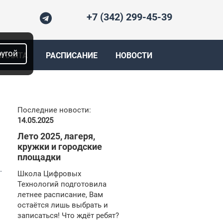
+7 (342) 299-45-39
ругой
ОПЛАТА
РАСПИСАНИЕ
НОВОСТИ
Последние новости:
14.05.2025
Лето 2025, лагеря,
кружки и городские
площадки
.
Школа Цифровых
Технологий подготовила
летнее расписание, Вам
остаётся лишь выбрать и
записаться! Что ждёт ребят?