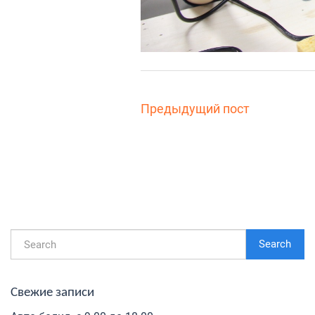
Предыдущий пост
Search
Свежие записи