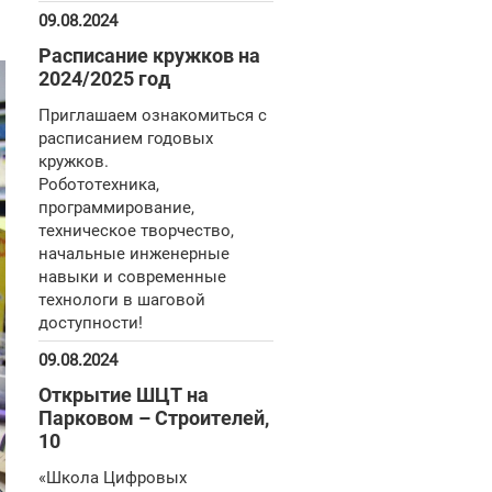
09.08.2024
Расписание кружков на
2024/2025 год
Приглашаем ознакомиться с
расписанием годовых
кружков.
Робототехника,
программирование,
техническое творчество,
начальные инженерные
навыки и современные
технологи в шаговой
доступности!
09.08.2024
Открытие ШЦТ на
Парковом – Строителей,
10
«Школа Цифровых