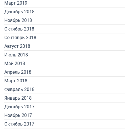
Март 2019
Декабрь 2018
Ноябрь 2018
Октябрь 2018
Сентябрь 2018
Август 2018
Июль 2018
Май 2018
Апрель 2018
Март 2018
Февраль 2018
Январь 2018
Декабрь 2017
Ноябрь 2017
Октябрь 2017