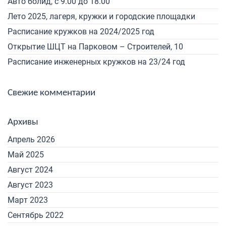
Авто болид, с 9.00 до 18.00
Лето 2025, лагеря, кружки и городские площадки
Расписание кружков на 2024/2025 год
Открытие ШЦТ на Парковом – Строителей, 10
Расписание инженерных кружков на 23/24 год
Свежие комментарии
Архивы
Апрель 2026
Май 2025
Август 2024
Август 2023
Март 2023
Сентябрь 2022