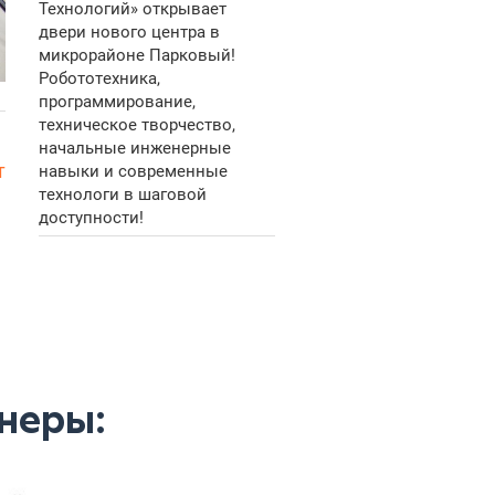
Технологий» открывает
двери нового центра в
микрорайоне Парковый!
Робототехника,
программирование,
техническое творчество,
начальные инженерные
т
навыки и современные
технологи в шаговой
доступности!
неры: