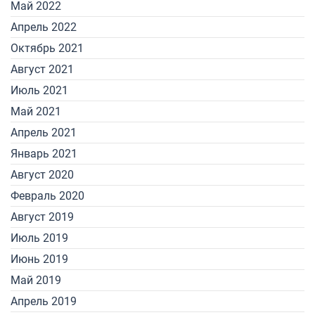
Май 2022
Апрель 2022
Октябрь 2021
Август 2021
Июль 2021
Май 2021
Апрель 2021
Январь 2021
Август 2020
Февраль 2020
Август 2019
Июль 2019
Июнь 2019
Май 2019
Апрель 2019