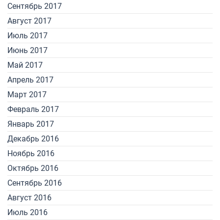
Сентябрь 2017
Август 2017
Июль 2017
Июнь 2017
Май 2017
Апрель 2017
Март 2017
Февраль 2017
Январь 2017
Декабрь 2016
Ноябрь 2016
Октябрь 2016
Сентябрь 2016
Август 2016
Июль 2016