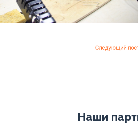
Следующий пос
Наши парт