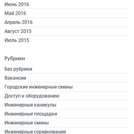
Июнь 2016
Май 2016
Апрель 2016
Август 2015
Июль 2015
Рубрики
Без рубрики
Вакансии
Городские инженерные смены
Доступ к оборудованию
Инженерные каникулы
Инженерные площадки
Инженерные смены
Инженерные соревнования