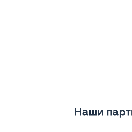
Наши парт