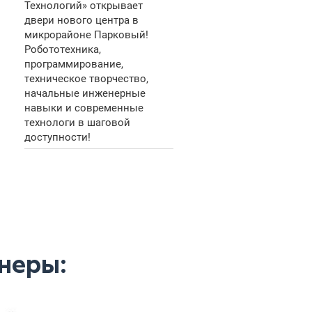
Технологий» открывает
двери нового центра в
микрорайоне Парковый!
Робототехника,
программирование,
техническое творчество,
начальные инженерные
навыки и современные
технологи в шаговой
доступности!
неры: