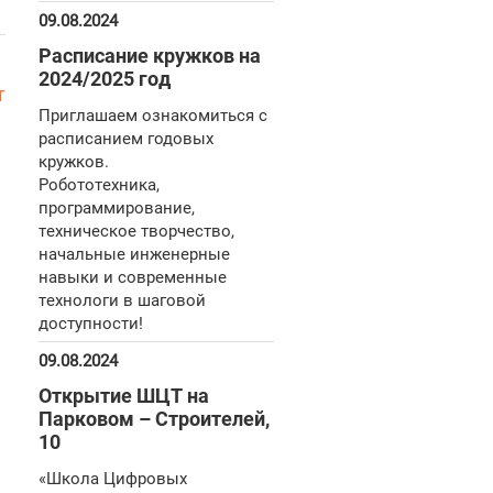
09.08.2024
Расписание кружков на
2024/2025 год
т
Приглашаем ознакомиться с
расписанием годовых
кружков.
Робототехника,
программирование,
техническое творчество,
начальные инженерные
навыки и современные
технологи в шаговой
доступности!
09.08.2024
Открытие ШЦТ на
Парковом – Строителей,
10
«Школа Цифровых