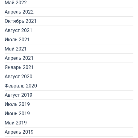
Май 2022
Апрель 2022
Октябрь 2021
Август 2021
Июль 2021
Май 2021
Апрель 2021
Январь 2021
Август 2020
Февраль 2020
Август 2019
Июль 2019
Июнь 2019
Май 2019
Апрель 2019