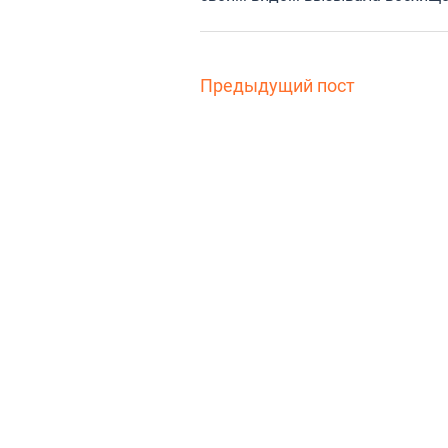
Предыдущий пост