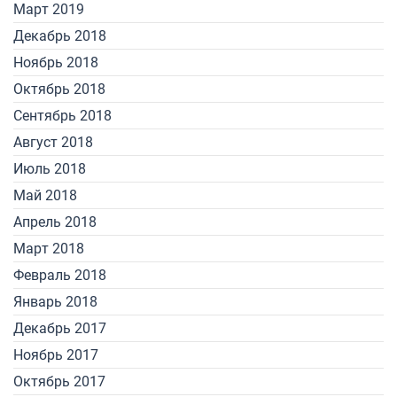
Март 2019
Декабрь 2018
Ноябрь 2018
Октябрь 2018
Сентябрь 2018
Август 2018
Июль 2018
Май 2018
Апрель 2018
Март 2018
Февраль 2018
Январь 2018
Декабрь 2017
Ноябрь 2017
Октябрь 2017