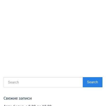
Search
Свежие записи