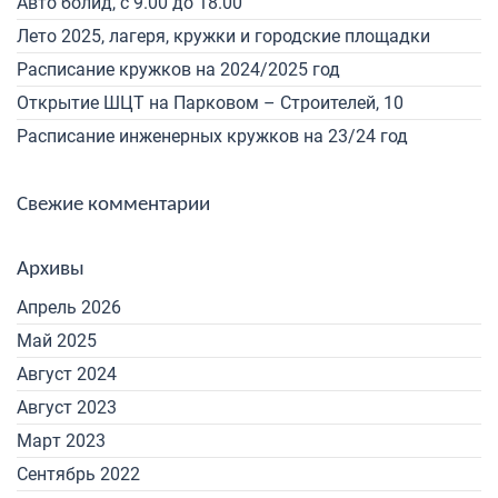
Авто болид, с 9.00 до 18.00
Лето 2025, лагеря, кружки и городские площадки
Расписание кружков на 2024/2025 год
Открытие ШЦТ на Парковом – Строителей, 10
Расписание инженерных кружков на 23/24 год
Свежие комментарии
Архивы
Апрель 2026
Май 2025
Август 2024
Август 2023
Март 2023
Сентябрь 2022