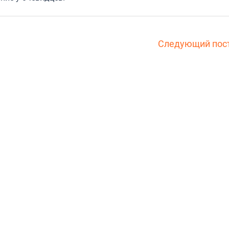
Следующий пос