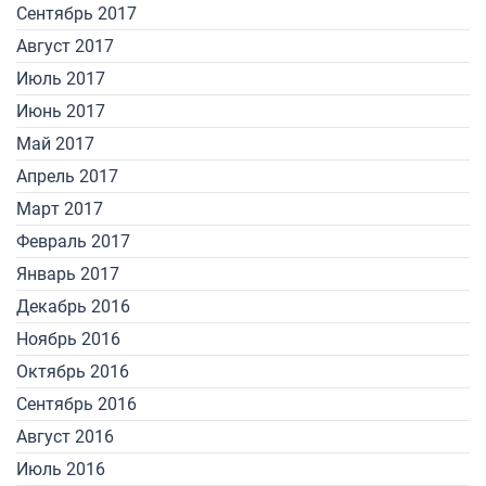
Сентябрь 2017
Август 2017
Июль 2017
Июнь 2017
Май 2017
Апрель 2017
Март 2017
Февраль 2017
Январь 2017
Декабрь 2016
Ноябрь 2016
Октябрь 2016
Сентябрь 2016
Август 2016
Июль 2016