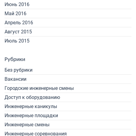
Июнь 2016
Май 2016
Апрель 2016
Август 2015
Июль 2015
Рубрики
Без рубрики
Вакансии
Городские инженерные смены
Доступ к оборудованию
Инженерные каникулы
Инженерные площадки
Инженерные смены
Инженерные соревнования