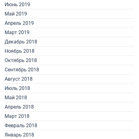
Июнь 2019
Май 2019
Апрель 2019
Март 2019
Декабрь 2018
Ноябрь 2018
Октябрь 2018
Сентябрь 2018
Август 2018
Июль 2018
Май 2018
Апрель 2018
Март 2018
Февраль 2018
Январь 2018