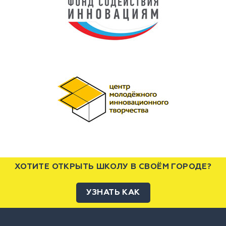
ХОТИТЕ ОТКРЫТЬ ШКОЛУ В СВОЁМ ГОРОДЕ?
УЗНАТЬ КАК