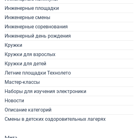
Инженерные площадки
Инженерные смены
Инженерные соревнования
Инженерный день рождения
Кружки
Кружки для взрослых
Кружки для детей
Летние площадки Технолето
Мастер-классы
Наборы для изучения электроники
Новости
Описание категорий
Смены в детских оздоровительных лагерях