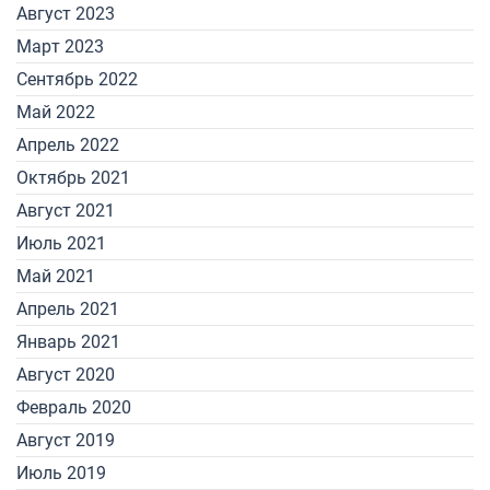
Август 2023
Март 2023
Сентябрь 2022
Май 2022
Апрель 2022
Октябрь 2021
Август 2021
Июль 2021
Май 2021
Апрель 2021
Январь 2021
Август 2020
Февраль 2020
Август 2019
Июль 2019