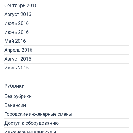
Сентябрь 2016
Август 2016
Июль 2016
Июнь 2016
Май 2016
Апрель 2016
Август 2015
Июль 2015
Рубрики
Без рубрики
Вакансии
Городские инженерные смены
Доступ к оборудованию
Инженерные каникулы