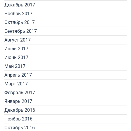
Декабрь 2017
Ноябрь 2017
Октябрь 2017
Сентябрь 2017
Август 2017
Июль 2017
Июнь 2017
Май 2017
Апрель 2017
Март 2017
Февраль 2017
Январь 2017
Декабрь 2016
Ноябрь 2016
Октябрь 2016