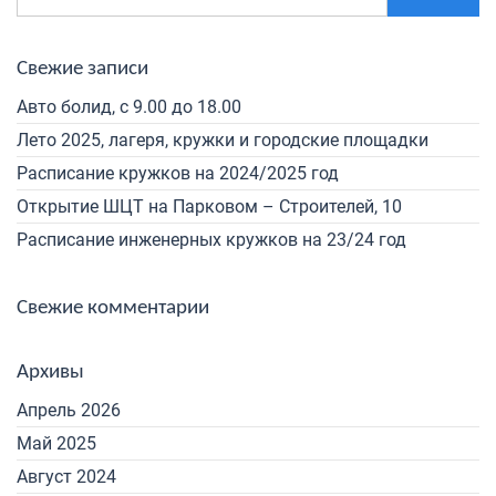
Свежие записи
Авто болид, с 9.00 до 18.00
Лето 2025, лагеря, кружки и городские площадки
Расписание кружков на 2024/2025 год
Открытие ШЦТ на Парковом – Строителей, 10
Расписание инженерных кружков на 23/24 год
Свежие комментарии
Архивы
Апрель 2026
Май 2025
Август 2024