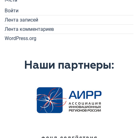
Мета
Войти
Лента записей
Лента комментариев
WordPress.org
Наши партнеры: