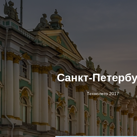
Санкт-Петербу
Технолето 2017