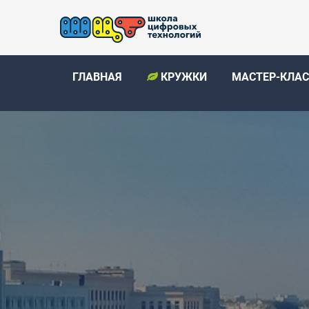
ГЛАВНАЯ
КРУЖКИ
МАСТЕР-КЛА