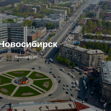
Новосибирск
Технолето 2017