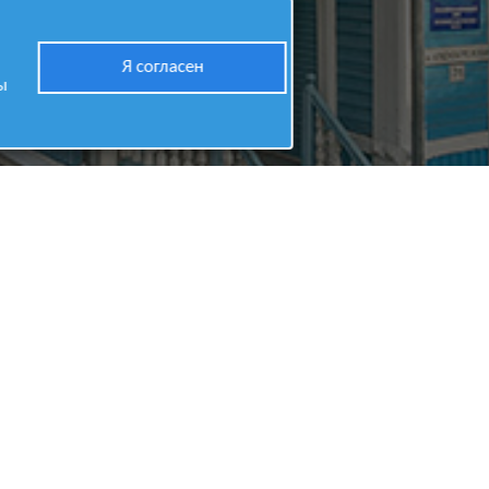
Я согласен
ы