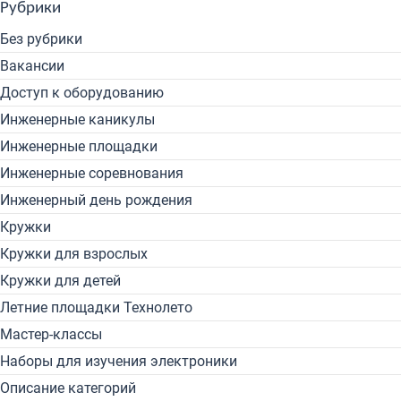
Рубрики
Без рубрики
Вакансии
Доступ к оборудованию
Инженерные каникулы
Инженерные площадки
Инженерные соревнования
Инженерный день рождения
Кружки
Кружки для взрослых
Кружки для детей
Летние площадки Технолето
Мастер-классы
Наборы для изучения электроники
Описание категорий