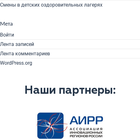
Смены в детских оздоровительных лагерях
Мета
Войти
Лента записей
Лента комментариев
WordPress.org
Наши партнеры: