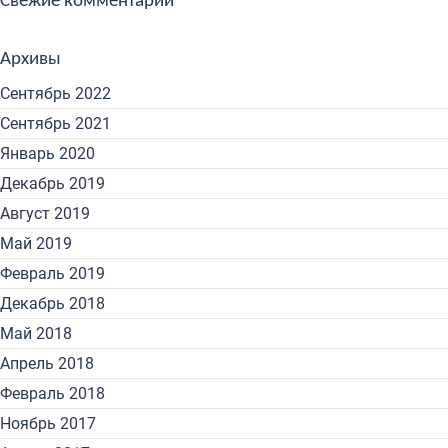
Свежие комментарии
Архивы
Сентябрь 2022
Сентябрь 2021
Январь 2020
Декабрь 2019
Август 2019
Май 2019
Февраль 2019
Декабрь 2018
Май 2018
Апрель 2018
Февраль 2018
Ноябрь 2017