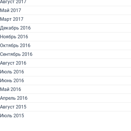
Август 2017
Май 2017
Март 2017
Декабрь 2016
Ноябрь 2016
Октябрь 2016
Сентябрь 2016
Август 2016
Июль 2016
Июнь 2016
Май 2016
Апрель 2016
Август 2015
Июль 2015