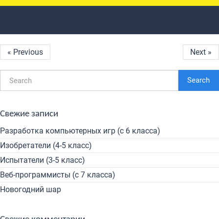
« Previous
Next »
Search
Свежие записи
Разработка компьютерных игр (с 6 класса)
Изобретатели (4-5 класс)
Испытатели (3-5 класс)
Веб-программисты (с 7 класса)
Новогодний шар