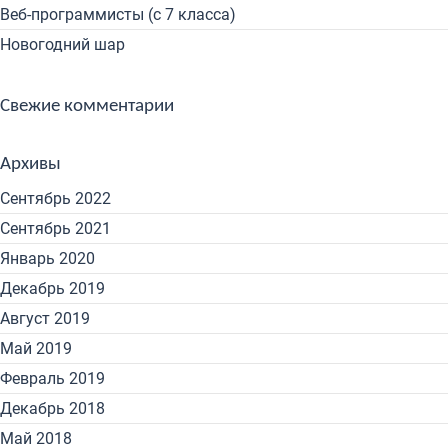
Веб-программисты (с 7 класса)
Новогодний шар
Свежие комментарии
Архивы
Сентябрь 2022
Сентябрь 2021
Январь 2020
Декабрь 2019
Август 2019
Май 2019
Февраль 2019
Декабрь 2018
Май 2018