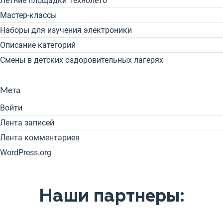
Летние площадки Технолето
Мастер-классы
Наборы для изучения электроники
Описание категорий
Смены в детских оздоровительных лагерях
Мета
Войти
Лента записей
Лента комментариев
WordPress.org
Наши партнеры: