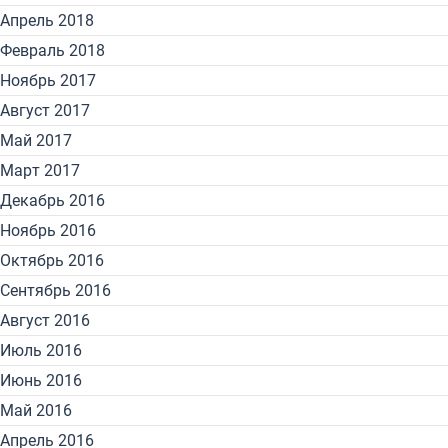
Апрель 2018
Февраль 2018
Ноябрь 2017
Август 2017
Май 2017
Март 2017
Декабрь 2016
Ноябрь 2016
Октябрь 2016
Сентябрь 2016
Август 2016
Июль 2016
Июнь 2016
Май 2016
Апрель 2016