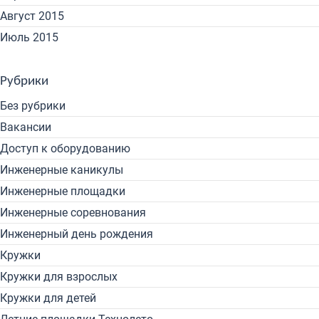
Август 2015
Июль 2015
Рубрики
Без рубрики
Вакансии
Доступ к оборудованию
Инженерные каникулы
Инженерные площадки
Инженерные соревнования
Инженерный день рождения
Кружки
Кружки для взрослых
Кружки для детей