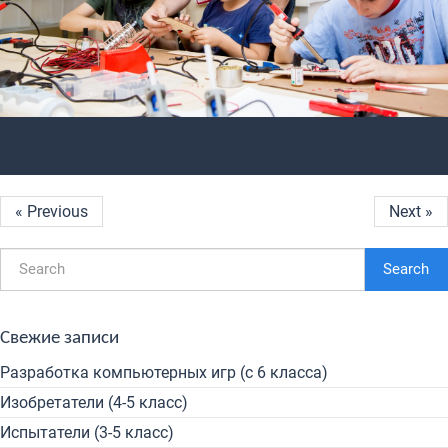
« Previous
Next »
Search
Свежие записи
Разработка компьютерных игр (с 6 класса)
Изобретатели (4-5 класс)
Испытатели (3-5 класс)