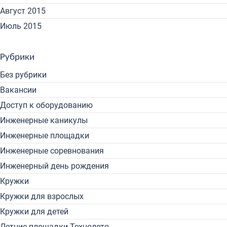
Август 2015
Июль 2015
Рубрики
Без рубрики
Вакансии
Доступ к оборудованию
Инженерные каникулы
Инженерные площадки
Инженерные соревнования
Инженерный день рождения
Кружки
Кружки для взрослых
Кружки для детей
Летние площадки Технолето