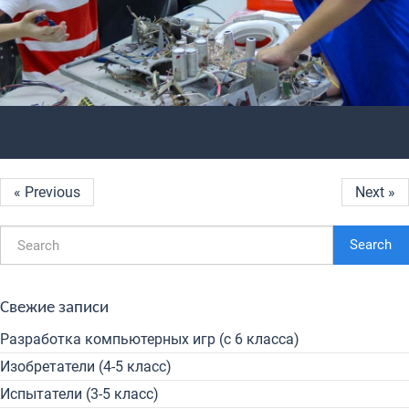
« Previous
Next »
Search
Свежие записи
Разработка компьютерных игр (с 6 класса)
Изобретатели (4-5 класс)
Испытатели (3-5 класс)