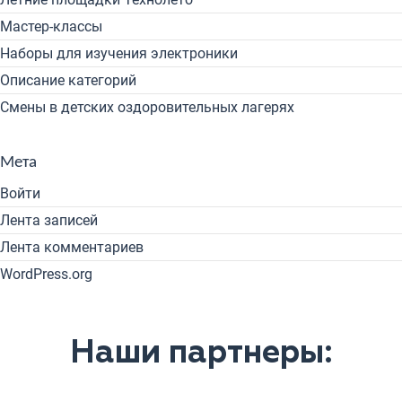
Мастер-классы
Наборы для изучения электроники
Описание категорий
Смены в детских оздоровительных лагерях
Мета
Войти
Лента записей
Лента комментариев
WordPress.org
Наши партнеры: