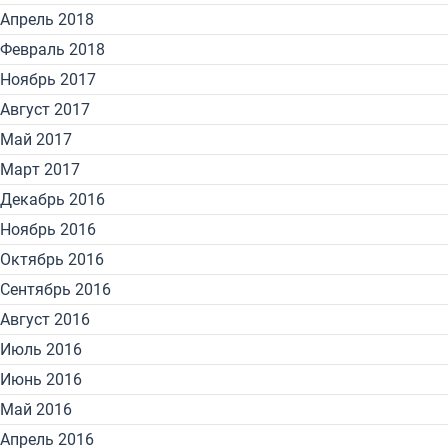
Апрель 2018
Февраль 2018
Ноябрь 2017
Август 2017
Май 2017
Март 2017
Декабрь 2016
Ноябрь 2016
Октябрь 2016
Сентябрь 2016
Август 2016
Июль 2016
Июнь 2016
Май 2016
Апрель 2016