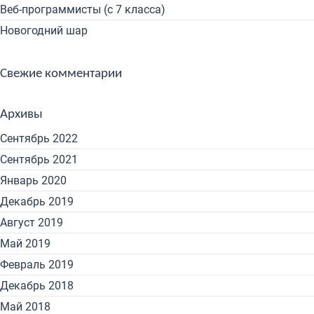
Веб-программисты (с 7 класса)
Новогодний шар
Свежие комментарии
Архивы
Сентябрь 2022
Сентябрь 2021
Январь 2020
Декабрь 2019
Август 2019
Май 2019
Февраль 2019
Декабрь 2018
Май 2018