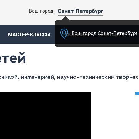
Санкт-Петербург
Ваш город:
Ваш город Санкт-Петербург 
МАСТЕР-КЛАССЫ
ВАКАНСИИ
КОНТАКТЫ
етей
никой, инженерией, научно-техническим творче