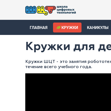
ГЛАВНАЯ
КРУЖКИ
КАНИКУЛЫ
Кружки для д
Кружки ШЦТ - это занятия робототех
течение всего учебного года.