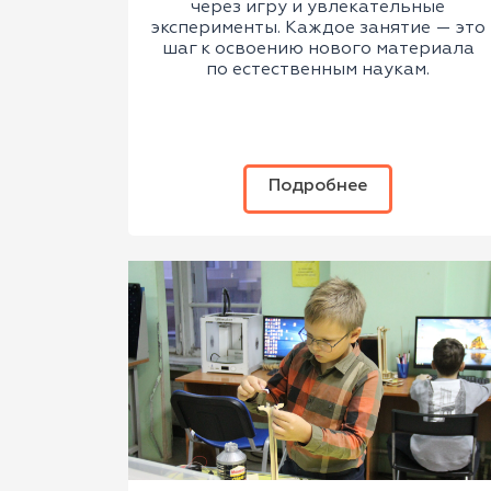
через игру и увлекательные
эксперименты. Каждое занятие — это
шаг к освоению нового материала
по естественным наукам.
Подробнее