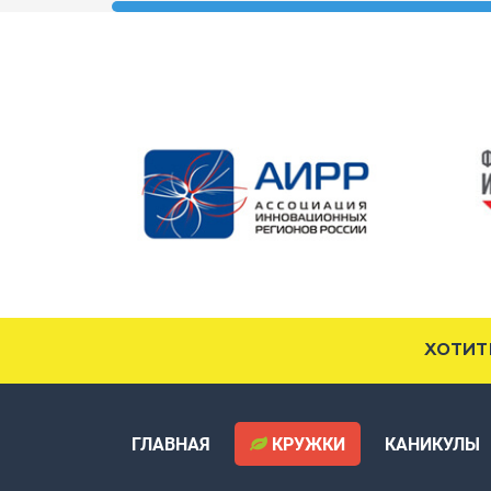
ХОТИТ
ГЛАВНАЯ
КРУЖКИ
КАНИКУЛЫ