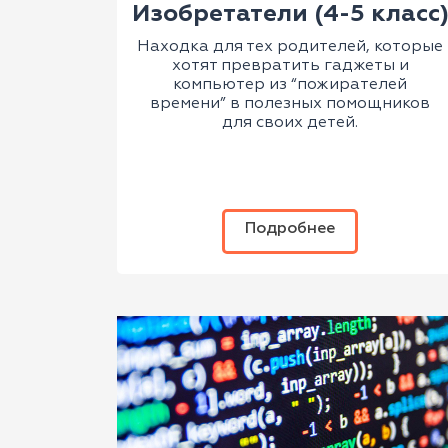
Изобретатели (4-5 класс
Находка для тех родителей, которые
хотят превратить гаджеты и
компьютер из “пожирателей
времени” в полезных помощников
для своих детей.
Подробнее