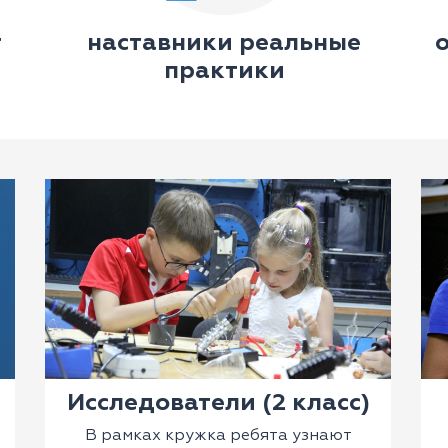
т
наставники реальные
практики
Исследователи (2 класс)
В рамках кружка ребята узнают