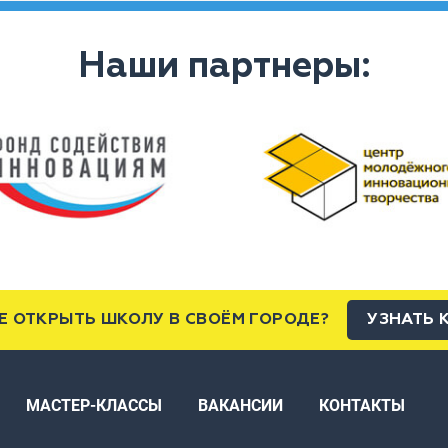
Наши партнеры:
Е ОТКРЫТЬ ШКОЛУ В СВОЁМ ГОРОДЕ?
УЗНАТЬ 
МАСТЕР-КЛАССЫ
ВАКАНСИИ
КОНТАКТЫ