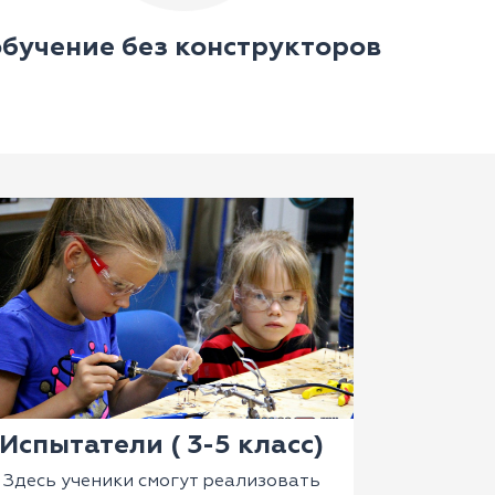
обучение без конструкторов
Испытатели ( 3-5 класс)
Здесь ученики смогут реализовать