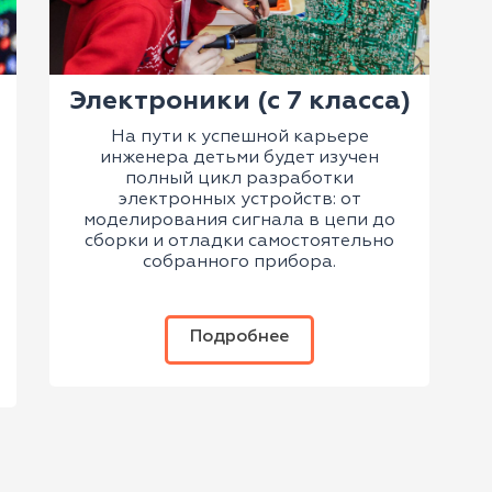
Электроники (с 7 класса)
На пути к успешной карьере
инженера детьми будет изучен
полный цикл разработки
электронных устройств: от
моделирования сигнала в цепи до
сборки и отладки самостоятельно
собранного прибора.
Подробнее