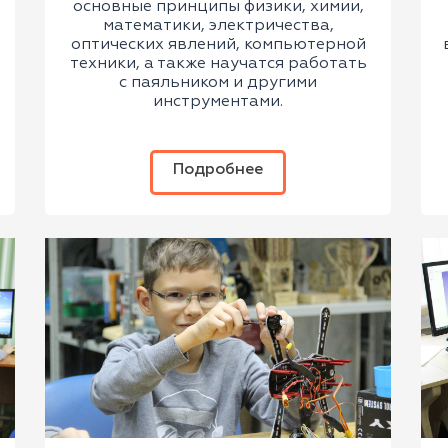
основные принципы физики, химии,
математики, электричества,
оптических явлений, компьютерной
техники, а также научатся работать
с паяльником и другими
инструментами.
Подробнее