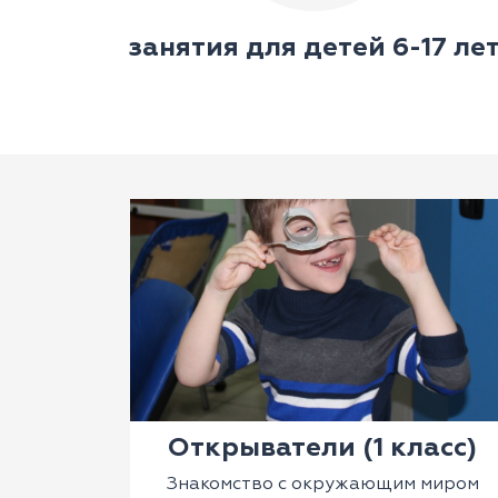
занятия для детей 6-17 ле
Открыватели (1 класс)
Знакомство с окружающим миром