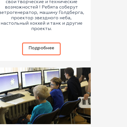
свои творческие и технические
возможностей ! Ребята соберут
ветрогенератор, машину Голдберга,
проектор звездного неба,
настольный хоккей и танк и другие
проекты.
Подробнее