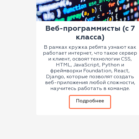
Веб-программисты (с 7
класса)
В рамках кружка ребята узнают как
работает интернет, что такое сервер
и клиент, освоят технологии CSS,
HTML, JavaScript, Python и
фреймворки Foundation, React,
Django, которые позволят создать
веб-приложения любой сложности,
научитесь работать в команде.
Подробнее