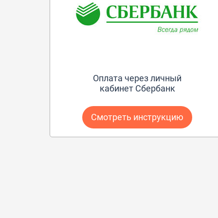
Оплата через личный
кабинет Сбербанк
Смотреть инструкцию