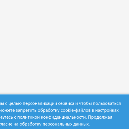
ы с целью персонализации сервиса и чтобы пользоваться
можете запретить обработку cookie-файлов в настройках
мьтесь с
политикой конфиденциальности
. Продолжая
гласие на обработку персональных данных
.