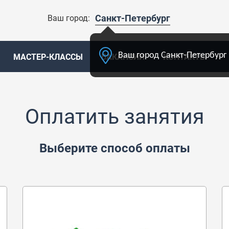
Санкт-Петербург
Ваш город:
Ваш город Санкт-Петербург 
МАСТЕР-КЛАССЫ
ВАКАНСИИ
КОНТАКТЫ
Оплатить занятия
Выберите способ оплаты