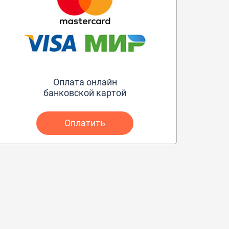
Оплата онлайн
банковской картой
Оплатить