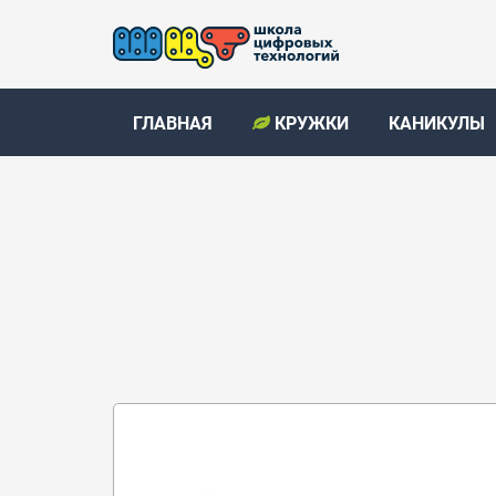
ГЛАВНАЯ
КРУЖКИ
КАНИКУЛЫ