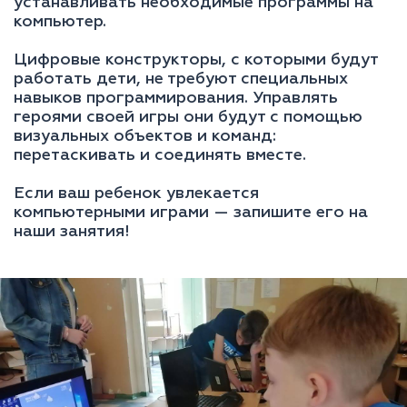
устанавливать необходимые программы на
компьютер.
Цифровые конструкторы, с которыми будут
работать дети, не требуют специальных
навыков программирования. Управлять
героями своей игры они будут с помощью
визуальных объектов и команд:
перетаскивать и соединять вместе.
Если ваш ребенок увлекается
компьютерными играми — запишите его на
наши занятия!