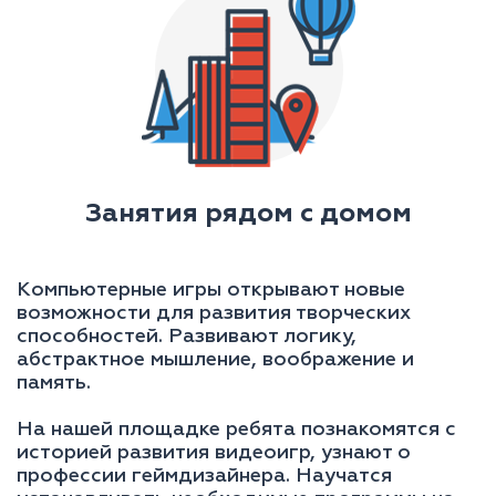
Занятия рядом с домом
Компьютерные игры открывают новые
возможности для развития творческих
способностей. Развивают логику,
абстрактное мышление, воображение и
память.
На нашей площадке ребята познакомятся с
историей развития видеоигр, узнают о
профессии геймдизайнера. Научатся