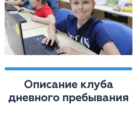
Описание клуба
дневного пребывания