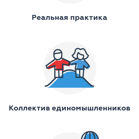
Реальная практика
Коллектив единомышленников