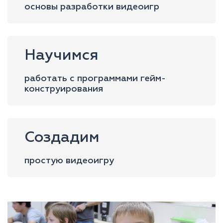
основы разработки видеоигр
Научимся
работать с программами гейм-
конструирования
Создадим
простую видеоигру