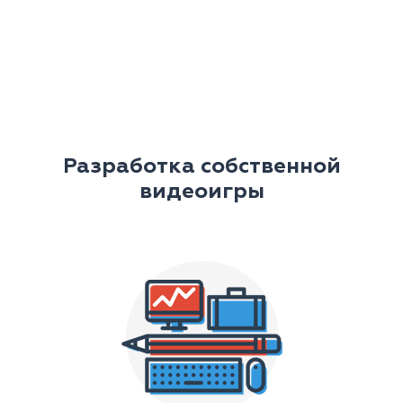
Разработка собственной
видеоигры