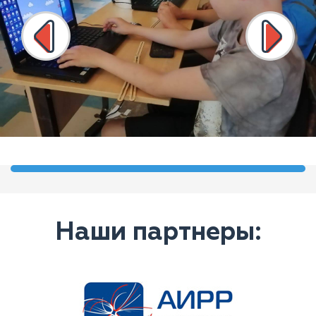
Наши партнеры: