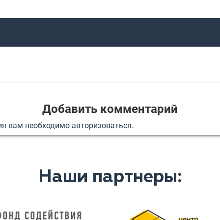
Добавить комментарий
ия вам необходимо
авторизоваться
.
Наши партнеры: