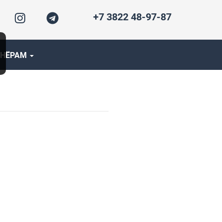
+7 3822 48-97-87
ТНЁРАМ