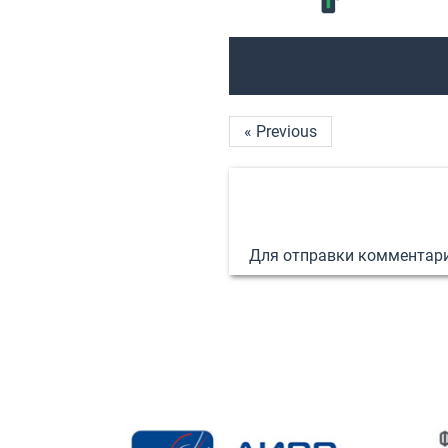
« Previous
Для отправки комментар