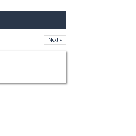
Next »