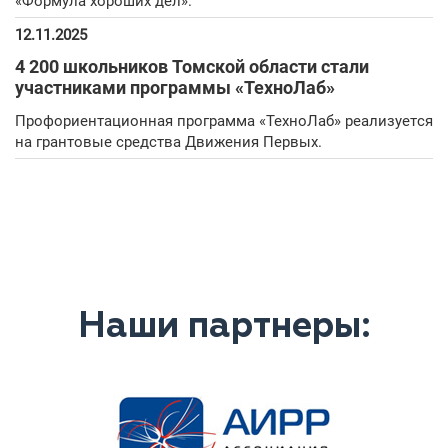
«Формула хороших дел».
12.11.2025
4 200 школьников Томской области стали
участниками программы «ТехноЛаб»
Профориентационная программа «ТехноЛаб» реализуется
на грантовые средства Движения Первых.
Наши партнеры: