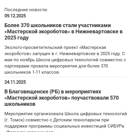
Последние новости:
09.12.2025
Более 370 школьников стали участниками
«Мастерской экороботов» в Нижневартовске в
2025 году
Эколого-просветительский проект «Мастерская
экороботов» запущен в г. Нижневартовске в 2025 году. С
мая по ноябрь Школа цифровых технологий совместно с
партнерами провела мероприятия для более 370
школьников 1-11 классов.
24.11.2025
В Благовещенске (РБ) в мероприятиях
«Мастерской экороботов» поучаствовали 570
школьников
Мероприятие организовала Школа цифровых технологий
(г. Томск) совместно с Детским технопарком при
поддержке программы социальных инвестиций СИБУРа