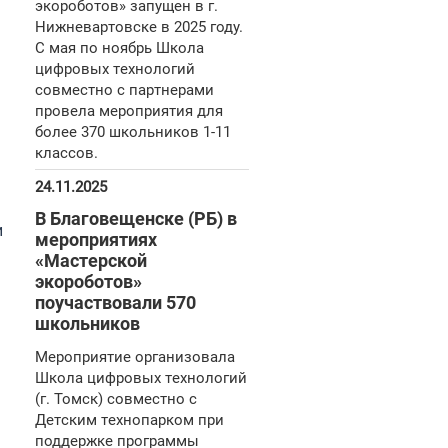
экороботов» запущен в г.
Нижневартовске в 2025 году.
С мая по ноябрь Школа
цифровых технологий
совместно с партнерами
провела мероприятия для
более 370 школьников 1-11
классов.
24.11.2025
В Благовещенске (РБ) в
и
мероприятиях
«Мастерской
экороботов»
поучаствовали 570
школьников
Мероприятие организовала
Школа цифровых технологий
(г. Томск) совместно с
Детским технопарком при
поддержке программы