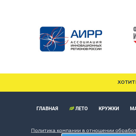
ХОТИТ
ГЛАВНАЯ
ЛЕТО
КРУЖКИ
М
Политика компании в отношении обрабо