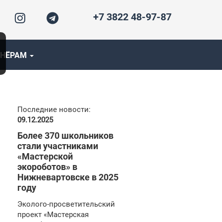
+7 3822 48-97-87
ТНЁРАМ
Последние новости:
09.12.2025
Более 370 школьников
стали участниками
«Мастерской
экороботов» в
Нижневартовске в 2025
году
Эколого-просветительский
проект «Мастерская