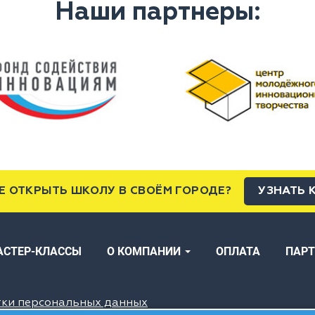
Наши партнеры:
Е ОТКРЫТЬ ШКОЛУ В СВОЁМ ГОРОДЕ?
УЗНАТЬ 
АСТЕР-КЛАССЫ
О КОМПАНИИ
ОПЛАТА
ПАР
тки персональных данных