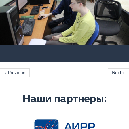
« Previous
Next »
Наши партнеры: