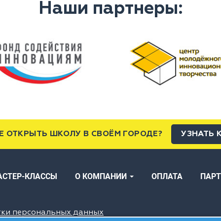
Наши партнеры:
Е ОТКРЫТЬ ШКОЛУ В СВОЁМ ГОРОДЕ?
УЗНАТЬ 
АСТЕР-КЛАССЫ
О КОМПАНИИ
ОПЛАТА
ПАР
тки персональных данных