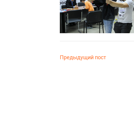
Предыдущий пост