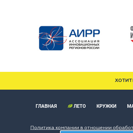
ХОТИТ
ГЛАВНАЯ
ЛЕТО
КРУЖКИ
М
Политика компании в отношении обрабо