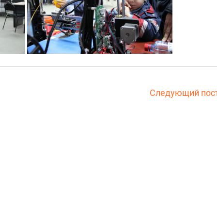
Следующий пос