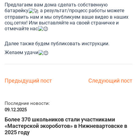
Предлагаем вам дома сделать собственную
батарейку
а результат/процесс работы можете
отправить нам и мы опубликуем ваше видео в наших
соц.сетях! Или выставляйте на своей страничке и
отмечайте нас
⠀
Далее также будем публиковать инструкции.
Желаем удачи
Предыдущий пост
Следующий пост
Последние новости:
09.12.2025
Более 370 школьников стали участниками
«Мастерской экороботов» в Нижневартовске в
2025 году