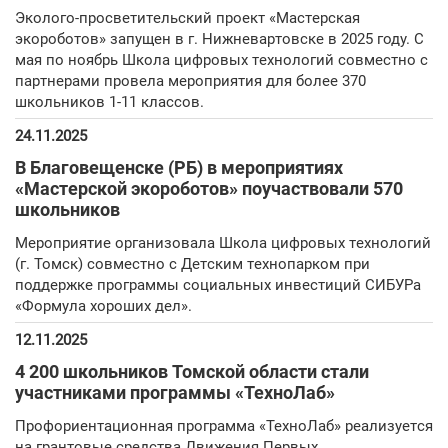
Эколого-просветительский проект «Мастерская
экороботов» запущен в г. Нижневартовске в 2025 году. С
мая по ноябрь Школа цифровых технологий совместно с
партнерами провела мероприятия для более 370
школьников 1-11 классов.
24.11.2025
В Благовещенске (РБ) в мероприятиях
«Мастерской экороботов» поучаствовали 570
школьников
Мероприятие организовала Школа цифровых технологий
(г. Томск) совместно с Детским технопарком при
поддержке программы социальных инвестиций СИБУРа
«Формула хороших дел».
12.11.2025
4 200 школьников Томской области стали
участниками программы «ТехноЛаб»
Профориентационная программа «ТехноЛаб» реализуется
на грантовые средства Движения Первых.