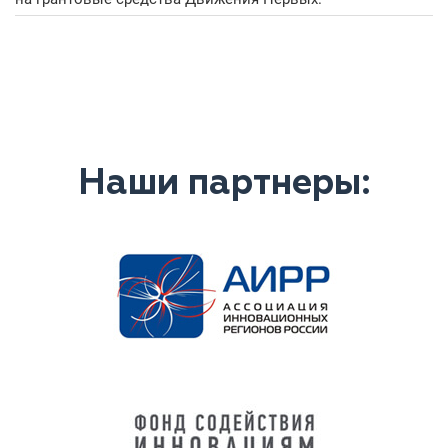
Наши партнеры: