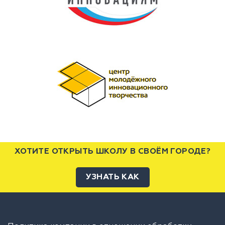
ХОТИТЕ ОТКРЫТЬ ШКОЛУ В СВОЁМ ГОРОДЕ?
УЗНАТЬ КАК