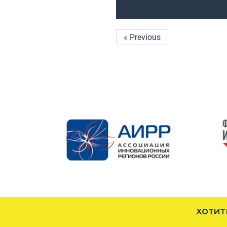
« Previous
ХОТИТ