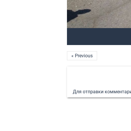
« Previous
Для отправки комментар