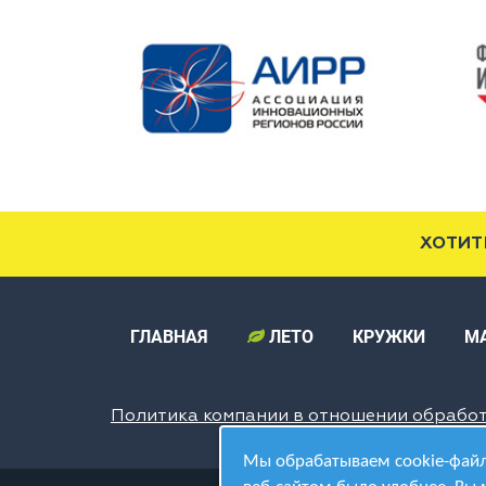
ХОТИТ
ГЛАВНАЯ
ЛЕТО
КРУЖКИ
М
Политика компании в отношении обрабо
Мы обрабатываем cookie-файл