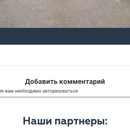
Добавить комментарий
ия вам необходимо
авторизоваться
.
Наши партнеры: